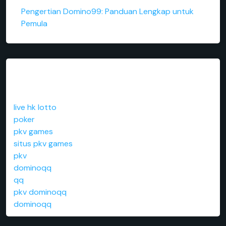
Pengertian Domino99: Panduan Lengkap untuk
Pemula
LINK LAINNYA
live hk lotto
poker
pkv games
situs pkv games
pkv
dominoqq
qq
pkv dominoqq
dominoqq