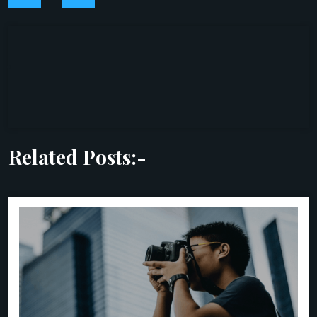
navigation
Related Posts:-