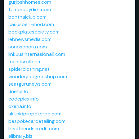
gurjoshhomes.com
tombradydiet.com
bonthaiclub.com
casusbelli-mod.com
bookplatesociety.com
lebnewsmedia.com
sonosonora.com
linkuusinternasional1.com
friendsroll.com
spiderclothing.net
wondergadgetsshop.com
seatgurunews.com
3net.info
codeplex.info
okena.info
akunidpropokerqq.com
bespokecardetailing.com
bestfriendscredit.com
elibrary.biz