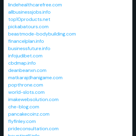
lindehealthcarefree.com
allbusinessjobs.info
top10products.net
pickabatours.com
beastmode-bodybuilding.com
financelplan.info
businessfuture.info
infojudibet.com
cbdmap.info
deanbeanxn.com
matkarajdhanigame.com
popthrone.com
world-slots.com
imakewebsolution.com
che-blog.com
pancakecoinz.com
flyfinley.com
prideconsultation.com
hountinglil.info