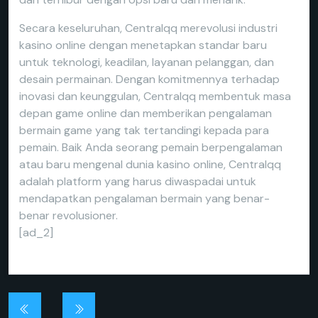
Secara keseluruhan, Centralqq merevolusi industri
kasino online dengan menetapkan standar baru
untuk teknologi, keadilan, layanan pelanggan, dan
desain permainan. Dengan komitmennya terhadap
inovasi dan keunggulan, Centralqq membentuk masa
depan game online dan memberikan pengalaman
bermain game yang tak tertandingi kepada para
pemain. Baik Anda seorang pemain berpengalaman
atau baru mengenal dunia kasino online, Centralqq
adalah platform yang harus diwaspadai untuk
mendapatkan pengalaman bermain yang benar-
benar revolusioner.
[ad_2]
Post