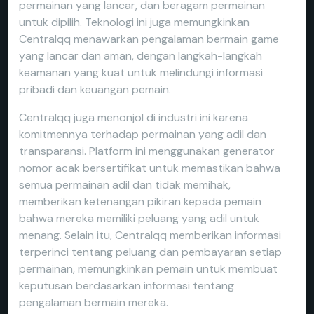
permainan yang lancar, dan beragam permainan
untuk dipilih. Teknologi ini juga memungkinkan
Centralqq menawarkan pengalaman bermain game
yang lancar dan aman, dengan langkah-langkah
keamanan yang kuat untuk melindungi informasi
pribadi dan keuangan pemain.
Centralqq juga menonjol di industri ini karena
komitmennya terhadap permainan yang adil dan
transparansi. Platform ini menggunakan generator
nomor acak bersertifikat untuk memastikan bahwa
semua permainan adil dan tidak memihak,
memberikan ketenangan pikiran kepada pemain
bahwa mereka memiliki peluang yang adil untuk
menang. Selain itu, Centralqq memberikan informasi
terperinci tentang peluang dan pembayaran setiap
permainan, memungkinkan pemain untuk membuat
keputusan berdasarkan informasi tentang
pengalaman bermain mereka.