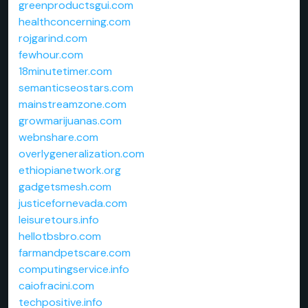
greenproductsgui.com
healthconcerning.com
rojgarind.com
fewhour.com
18minutetimer.com
semanticseostars.com
mainstreamzone.com
growmarijuanas.com
webnshare.com
overlygeneralization.com
ethiopianetwork.org
gadgetsmesh.com
justicefornevada.com
leisuretours.info
hellotbsbro.com
farmandpetscare.com
computingservice.info
caiofracini.com
techpositive.info