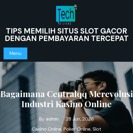
Skip
to
content
TIPS MEMILIH SITUS SLOT GACOR
DENGAN PEMBAYARAN TERCEPAT
Menu
Bagaimana Centralqq Merevolusi
Industri Kasino Online
By
admin
28 Jun, 2026
Casino Online
,
Poker Online
,
Slot