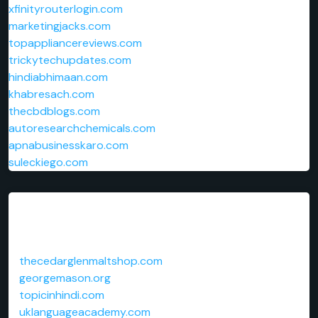
xfinityrouterlogin.com
marketingjacks.com
topappliancereviews.com
trickytechupdates.com
hindiabhimaan.com
khabresach.com
thecbdblogs.com
autoresearchchemicals.com
apnabusinesskaro.com
suleckiego.com
Links
thecedarglenmaltshop.com
georgemason.org
topicinhindi.com
uklanguageacademy.com