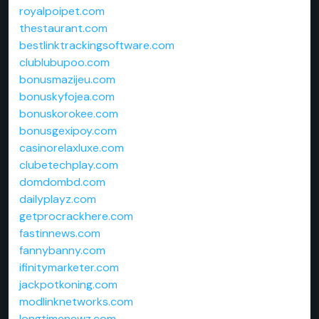
royalpoipet.com
thestaurant.com
bestlinktrackingsoftware.com
clublubupoo.com
bonusmazijeu.com
bonuskyfojea.com
bonuskorokee.com
bonusgexipoy.com
casinorelaxluxe.com
clubetechplay.com
domdombd.com
dailyplayz.com
getprocrackhere.com
fastinnews.com
fannybanny.com
ifinitymarketer.com
jackpotkoning.com
modlinknetworks.com
longtimenewz.com