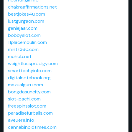
chakraaffirmations.net
bestjokes4u.com
lustgurgaon.com
geniejaar.com
bobbyslot.com
11placemoulin.com
mintz360.com
mohob.net
weightlossprodigy.com
smarttechyinfo.com
digitalnotebook.org
maxualguru.com
bongdasuncity.com
slot-pachi.com
freespinsslot.com
paradisefurballs.com
aveuere.info
cannabinoidtimes.com