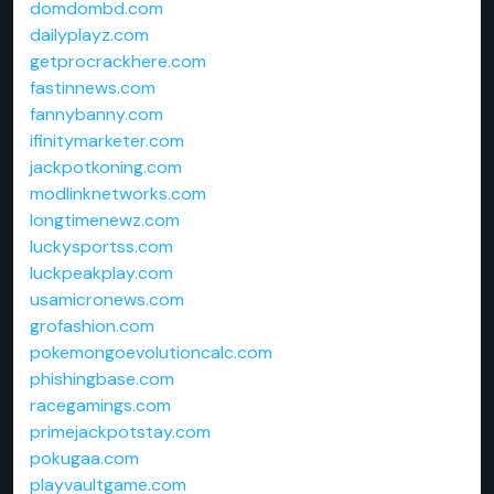
domdombd.com
dailyplayz.com
getprocrackhere.com
fastinnews.com
fannybanny.com
ifinitymarketer.com
jackpotkoning.com
modlinknetworks.com
longtimenewz.com
luckysportss.com
luckpeakplay.com
usamicronews.com
grofashion.com
pokemongoevolutioncalc.com
phishingbase.com
racegamings.com
primejackpotstay.com
pokugaa.com
playvaultgame.com