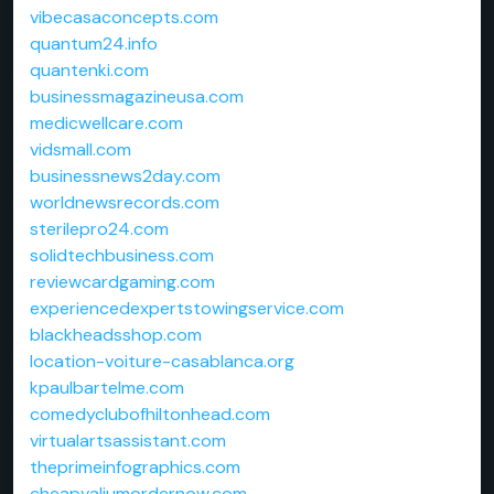
vibecasaconcepts.com
quantum24.info
quantenki.com
businessmagazineusa.com
medicwellcare.com
vidsmall.com
businessnews2day.com
worldnewsrecords.com
sterilepro24.com
solidtechbusiness.com
reviewcardgaming.com
experiencedexpertstowingservice.com
blackheadsshop.com
location-voiture-casablanca.org
kpaulbartelme.com
comedyclubofhiltonhead.com
virtualartsassistant.com
theprimeinfographics.com
cheapvaliumordernow.com