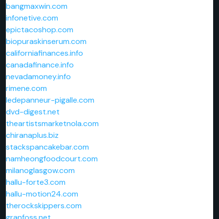
bangmaxwin.com
infonetive.com
epictacoshop.com
biopuraskinserum.com
californiafinances.info
canadafinance.info
nevadamoney.info
rimene.com
ledepanneur-pigalle.com
dvd-digest.net
theartistsmarketnola.com
chiranaplus.biz
stackspancakebar.com
namheongfoodcourt.com
milanoglasgow.com
hallu-forte3.com
hallu-motion24.com
therockskippers.com
granfoss.net