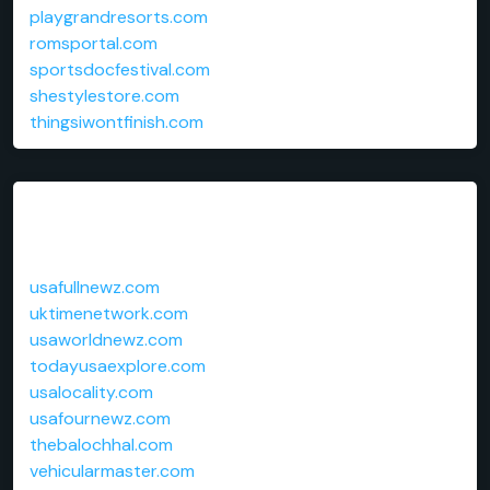
playgrandresorts.com
romsportal.com
sportsdocfestival.com
shestylestore.com
thingsiwontfinish.com
Links
usafullnewz.com
uktimenetwork.com
usaworldnewz.com
todayusaexplore.com
usalocality.com
usafournewz.com
thebalochhal.com
vehicularmaster.com