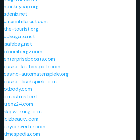
monkeycap.org
sdenix.net
amarinhillcrest.com
the-tourist.org
advogato.net
isafebag.net
bloombergz.com
enterpriseboosts.com
casino-kartenspiele.com
casino-automatenspiele.org
casino-tischspiele.com
otbody.com
jamestrust.net
trenz24.com
skipworking.com
loizbeauty.com
anyconverter.com
timespedia.com