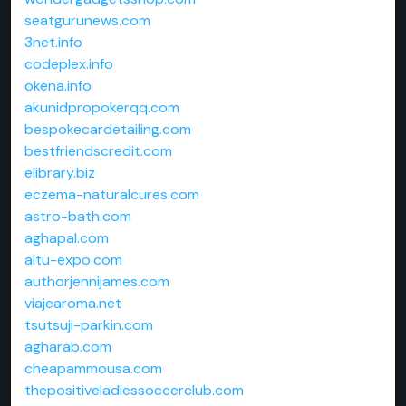
seatgurunews.com
3net.info
codeplex.info
okena.info
akunidpropokerqq.com
bespokecardetailing.com
bestfriendscredit.com
elibrary.biz
eczema-naturalcures.com
astro-bath.com
aghapal.com
altu-expo.com
authorjennijames.com
viajearoma.net
tsutsuji-parkin.com
agharab.com
cheapammousa.com
thepositiveladiessoccerclub.com