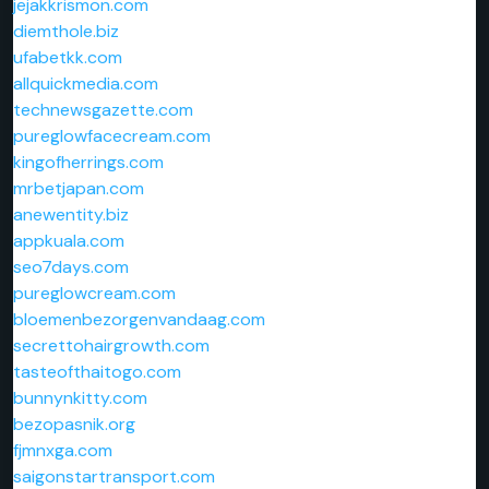
jejakkrismon.com
diemthole.biz
ufabetkk.com
allquickmedia.com
technewsgazette.com
pureglowfacecream.com
kingofherrings.com
mrbetjapan.com
anewentity.biz
appkuala.com
seo7days.com
pureglowcream.com
bloemenbezorgenvandaag.com
secrettohairgrowth.com
tasteofthaitogo.com
bunnynkitty.com
bezopasnik.org
fjmnxga.com
saigonstartransport.com