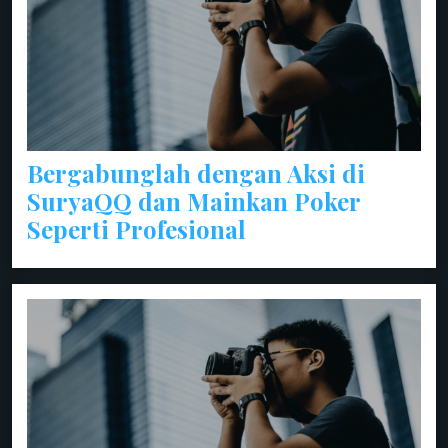
Bergabunglah dengan Aksi di
SuryaQQ dan Mainkan Poker
Seperti Profesional