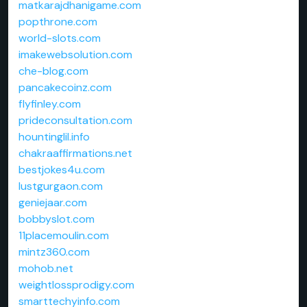
matkarajdhanigame.com
popthrone.com
world-slots.com
imakewebsolution.com
che-blog.com
pancakecoinz.com
flyfinley.com
prideconsultation.com
hountinglil.info
chakraaffirmations.net
bestjokes4u.com
lustgurgaon.com
geniejaar.com
bobbyslot.com
11placemoulin.com
mintz360.com
mohob.net
weightlossprodigy.com
smarttechyinfo.com