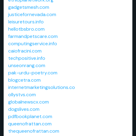
gadgetsmesh.com
justicefornevada.com
leisuretours.info
hellotbsbro.com
farmandpetscare.com
computingservice.info
caiofracini.com
techpositive.info
unseonrang.com
pak-urdu-poetry.com
blogcetra.com
internetmarketingsolutions.co
ollystvs.com
globalnewscx.com
dogslives.com
pdfbookplanet.com
queenofrattan.com
thequeenofrattan.com