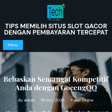
Skip
to
content
TIPS MEMILIH SITUS SLOT GACOR
DENGAN PEMBAYARAN TERCEPAT
Menu
Bebaskan Semangat Kompetitif
Anda dengan GocengQQ
By
admin
18 Oct, 2024
Poker Online