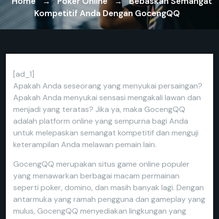
Home
Poker Online
Bebaskan Semangat
→
→
Kompetitif Anda Dengan GocengQQ
[ad_1]
Apakah Anda seseorang yang menyukai persaingan?
Apakah Anda menyukai sensasi mengakali lawan dan
menjadi yang teratas? Jika ya, maka GocengQQ
adalah platform online yang sempurna bagi Anda
untuk melepaskan semangat kompetitif dan menguji
keterampilan Anda melawan pemain lain.
GocengQQ merupakan situs game online populer
yang menawarkan berbagai macam permainan
seperti poker, domino, dan masih banyak lagi. Dengan
antarmuka yang ramah pengguna dan gameplay yang
mulus, GocengQQ menyediakan lingkungan yang