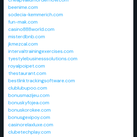
beenime.com
sodecia-kemmerich.com
fun-mak.com
casino888world.com
misterdbnb.com
jkmezcal.com
intervaltrainingexercises.com
tyestylebusinesssolutions.com
royalpoipet.com
thestaurant.com
bestlinktrackingsoftware.com
clublubupoo.com
bonusmazijeu.com
bonuskyfojea.com
bonuskorokee.com
bonusgexipoy.com
casinorelaxluxe.com
clubetechplay.com