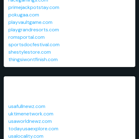
primejackpotstay.com
pokugaa.com
playvaultgame.com
playgrandresorts.com
romsportal.com
sportsdocfestival.com
shestylestore.com
thingsiwontfinish.com
Links
usafullnewz.com
uktimenetwork.com
usaworldnewz.com
todayusaexplore.com
usalocality.com