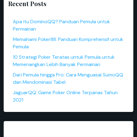
Recent Posts
Apa itu DominoQQ? Panduan Pemula untuk
Permainan
Memahami Poker88: Panduan Komprehensif untuk
Pemula
10 Strategi Poker Teratas untuk Pemula untuk
Memenangkan Lebih Banyak Permainan
Dari Pemula hingga Pro: Cara Menguasai SumoQQ
dan Mendominasi Tabel
JaguarQQ: Game Poker Online Terpanas Tahun
2021
LINK LAINNYA