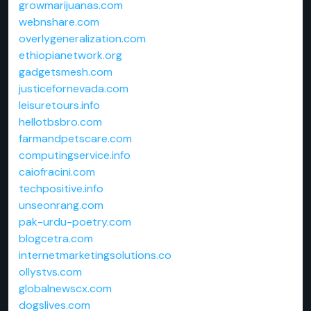
growmarijuanas.com
webnshare.com
overlygeneralization.com
ethiopianetwork.org
gadgetsmesh.com
justicefornevada.com
leisuretours.info
hellotbsbro.com
farmandpetscare.com
computingservice.info
caiofracini.com
techpositive.info
unseonrang.com
pak-urdu-poetry.com
blogcetra.com
internetmarketingsolutions.co
ollystvs.com
globalnewscx.com
dogslives.com