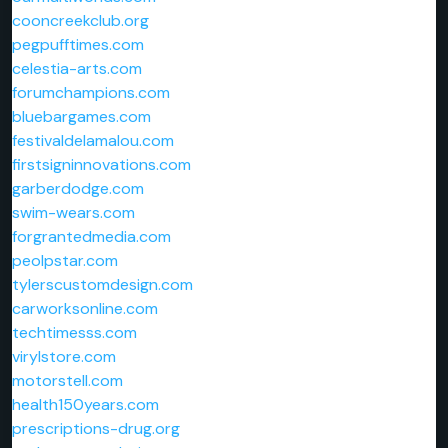
cooncreekclub.org
pegpufftimes.com
celestia-arts.com
forumchampions.com
bluebargames.com
festivaldelamalou.com
firstsigninnovations.com
garberdodge.com
swim-wears.com
forgrantedmedia.com
peolpstar.com
tylerscustomdesign.com
carworksonline.com
techtimesss.com
virylstore.com
motorstell.com
health150years.com
prescriptions-drug.org