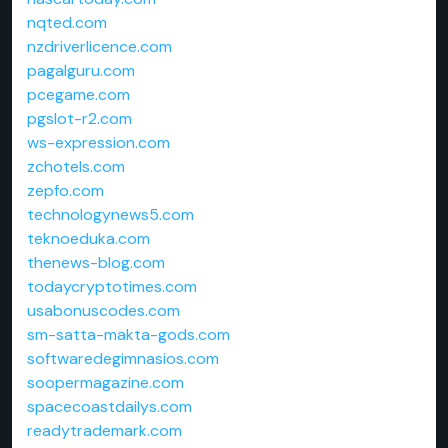
nqted.com
nzdriverlicence.com
pagalguru.com
pcegame.com
pgslot-r2.com
ws-expression.com
zchotels.com
zepfo.com
technologynews5.com
teknoeduka.com
thenews-blog.com
todaycryptotimes.com
usabonuscodes.com
sm-satta-makta-gods.com
softwaredegimnasios.com
soopermagazine.com
spacecoastdailys.com
readytrademark.com