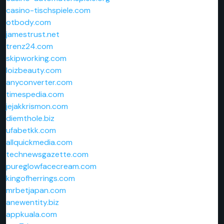
casino-tischspiele.com
otbody.com
jamestrust.net
trenz24.com
skipworking.com
loizbeauty.com
anyconverter.com
timespedia.com
jejakkrismon.com
diemthole.biz
ufabetkk.com
allquickmedia.com
technewsgazette.com
pureglowfacecream.com
kingofherrings.com
mrbetjapan.com
anewentity.biz
appkuala.com