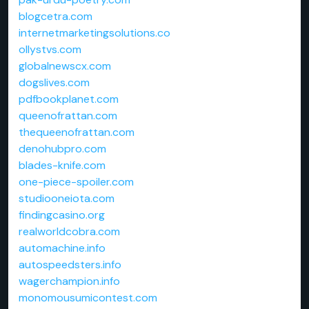
blogcetra.com
internetmarketingsolutions.co
ollystvs.com
globalnewscx.com
dogslives.com
pdfbookplanet.com
queenofrattan.com
thequeenofrattan.com
denohubpro.com
blades-knife.com
one-piece-spoiler.com
studiooneiota.com
findingcasino.org
realworldcobra.com
automachine.info
autospeedsters.info
wagerchampion.info
monomousumicontest.com