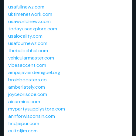
usafullnewz.com
uktimenetwork.com
usaworldnewz.com
todayusaexplore.com
usalocality.com
usafournewz.com
thebalochhal.com
vehicularmaster.com
vibesaccent.com
ampajavierdemiguel.org
brainboosters.co
amberlately.com
joycebriscoe.com
aicarmina.com
mypartysupplystore.com
annforwisconsin.com
findjaipur.com
cultofjim.com