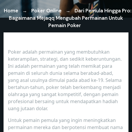
Home
Poker Online
Dari Pemula Hingga Pro:
→
→
Bagaimana Mejaqq Mengubah Permainan Untuk
Pemain Poker
Poker adalah permainan yang membutuhkan
keterampilan, strategi, dan sedikit keberuntungan.
Ini adalah permainan yang telah memikat para
pemain di seluruh dunia selama berabad-abad,
yang asal usulnya dimulai pada abad ke-19. Selama
bertahun-tahun, poker telah berkembang menjadi
olahraga yang sangat kompetitif, dengan pemain
profesional bersaing untuk mendapatkan hadiah
uang jutaan dolar.
Untuk pemain pemula yang ingin meningkatkan
permainan mereka dan berpotensi membuat nama