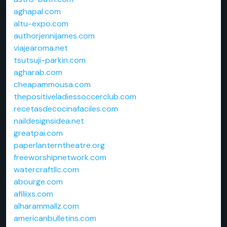
aghapal.com
altu-expo.com
authorjennijames.com
viajearoma.net
tsutsuji-parkin.com
agharab.com
cheapammousa.com
thepositiveladiessoccerclub.com
recetasdecocinafaciles.com
naildesignsidea.net
greatpai.com
paperlanterntheatre.org
freeworshipnetwork.com
watercraftllc.com
abourge.com
afiliixs.com
alharammallz.com
americanbulletins.com