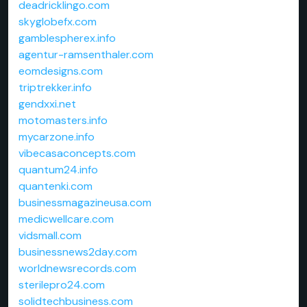
deadricklingo.com
skyglobefx.com
gamblespherex.info
agentur-ramsenthaler.com
eomdesigns.com
triptrekker.info
gendxxi.net
motomasters.info
mycarzone.info
vibecasaconcepts.com
quantum24.info
quantenki.com
businessmagazineusa.com
medicwellcare.com
vidsmall.com
businessnews2day.com
worldnewsrecords.com
sterilepro24.com
solidtechbusiness.com