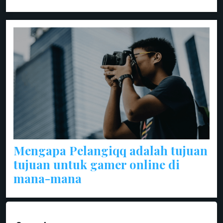
Mengapa Pelangiqq adalah tujuan
tujuan untuk gamer online di
mana-mana