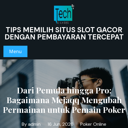
Skip
to
content
TIPS MEMILIH SITUS SLOT GACOR
DENGAN PEMBAYARAN TERCEPAT
Menu
Dari Pemula hingga Pro:
Bagaimana Mejaqq Mengubah
Permainan untuk Pemain Poker
By
admin
16 Jun, 2026
Poker Online