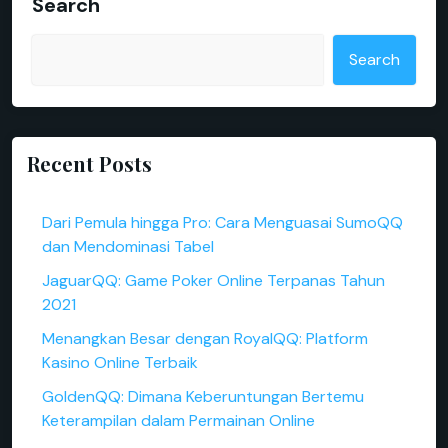
Search
Search
Recent Posts
Dari Pemula hingga Pro: Cara Menguasai SumoQQ
dan Mendominasi Tabel
JaguarQQ: Game Poker Online Terpanas Tahun
2021
Menangkan Besar dengan RoyalQQ: Platform
Kasino Online Terbaik
GoldenQQ: Dimana Keberuntungan Bertemu
Keterampilan dalam Permainan Online