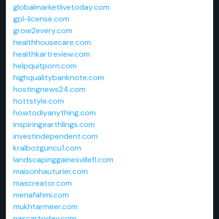
globalmarketlivetoday.com
gpl-license.com
grow2every.com
healthhousecare.com
healthkartreview.com
helpquitporn.com
highqualitybanknote.com
hostingnews24.com
hottstyle.com
howtodiyanything.com
inspiringearthlings.com
investindependent.com
kralbozguncu1.com
landscapinggainesvillefl.com
maisonhauturier.com
mascreator.com
menafahmi.com
mukhtarmeer.com
nascartoday.com