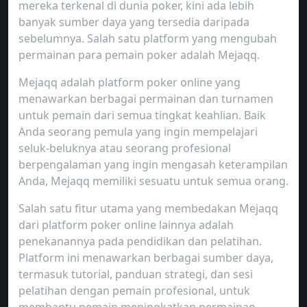
mereka terkenal di dunia poker, kini ada lebih
banyak sumber daya yang tersedia daripada
sebelumnya. Salah satu platform yang mengubah
permainan para pemain poker adalah Mejaqq.
Mejaqq adalah platform poker online yang
menawarkan berbagai permainan dan turnamen
untuk pemain dari semua tingkat keahlian. Baik
Anda seorang pemula yang ingin mempelajari
seluk-beluknya atau seorang profesional
berpengalaman yang ingin mengasah keterampilan
Anda, Mejaqq memiliki sesuatu untuk semua orang.
Salah satu fitur utama yang membedakan Mejaqq
dari platform poker online lainnya adalah
penekanannya pada pendidikan dan pelatihan.
Platform ini menawarkan berbagai sumber daya,
termasuk tutorial, panduan strategi, dan sesi
pelatihan dengan pemain profesional, untuk