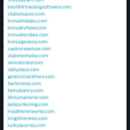
bestlinktrackingsoftware.com
clublubupoo.com
bonusmazijeu.com
bonuskyfojea.com
bonuskorokee.com
bonusgexipoy.com
casinorelaxluxe.com
clubetechplay.com
domdombd.com
dailyplayz.com
getprocrackhere.com
fastinnews.com
fannybanny.com
ifinitymarketer.com
jackpotkoning.com
modlinknetworks.com
longtimenewz.com
luckysportss.com