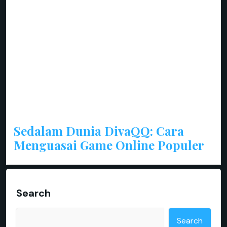
Sedalam Dunia DivaQQ: Cara
Menguasai Game Online Populer
Search
Search