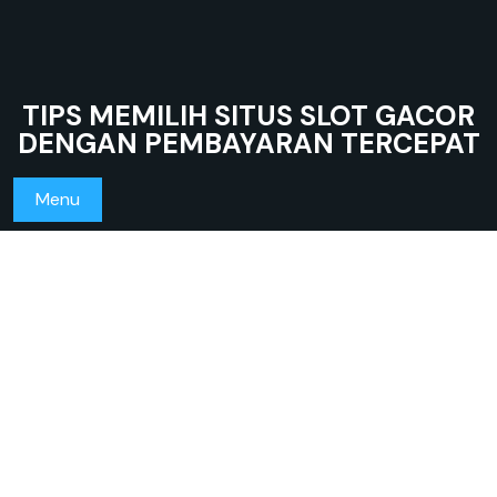
Skip
to
content
TIPS MEMILIH SITUS SLOT GACOR
DENGAN PEMBAYARAN TERCEPAT
Menu
Dari Visi ke Realitas: Bagaimana
Datukqq Membuat Gelombang Di
Dunia Permainan Online
By
admin
8 Jun, 2025
Poker Online