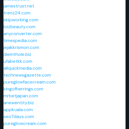
jamestrust.net
trenz24.com
skipworking.com
loizbeauty.com
anyconverter.com
timespedia.com
jejakkrismon.com
diemthole.biz
ufabetkk.com
allquickmedia.com
technewsgazette.com
pureglowfacecream.com
kingofherrings.com
mrbetjapan.com
anewentity.biz
appkuala.com
seo7days.com
pureglowcream.com