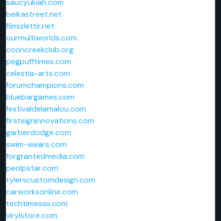
saucyukiah.com
beikastreet.net
filmizlettir.net
ourmultiworlds.com
cooncreekclub.org
pegpufftimes.com
celestia-arts.com
forumchampions.com
bluebargames.com
festivaldelamalou.com
firstsigninnovations.com
garberdodge.com
swim-wears.com
forgrantedmedia.com
peolpstar.com
tylerscustomdesign.com
carworksonline.com
techtimesss.com
virylstore.com