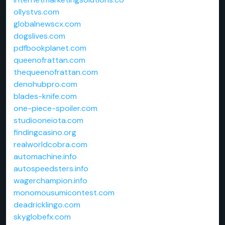
ollystvs.com
globalnewscx.com
dogslives.com
pdfbookplanet.com
queenofrattan.com
thequeenofrattan.com
denohubpro.com
blades-knife.com
one-piece-spoiler.com
studiooneiota.com
findingcasino.org
realworldcobra.com
automachine.info
autospeedsters.info
wagerchampion.info
monomousumicontest.com
deadricklingo.com
skyglobefx.com