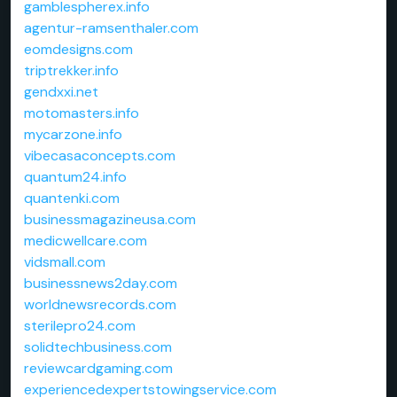
gamblespherex.info
agentur-ramsenthaler.com
eomdesigns.com
triptrekker.info
gendxxi.net
motomasters.info
mycarzone.info
vibecasaconcepts.com
quantum24.info
quantenki.com
businessmagazineusa.com
medicwellcare.com
vidsmall.com
businessnews2day.com
worldnewsrecords.com
sterilepro24.com
solidtechbusiness.com
reviewcardgaming.com
experiencedexpertstowingservice.com