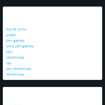
LINK LAINNYA
live hk lotto
poker
pkv games
situs pkv games
pkv
dominoqq
qq
pkv dominoqq
dominoqq
Links