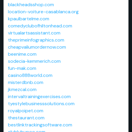
blackheadsshop.com
location-voiture-casablanca.org
kpaulbartelme.com
comedyclubofhiltonhead.com
virtualartsassistant.com
theprimeinfographics.com
cheapvaliumordernow.com
beenime.com
sodecia-kemmerich.com
fun-mak.com
casino888world.com
misterdbnb.com
jkmezcal.com
intervaltrainingexercises.com
tyestylebusinesssolutions.com
royalpoipet.com
thestaurant.com
bestlinktrackingsoftware.com
clublubupoo.com