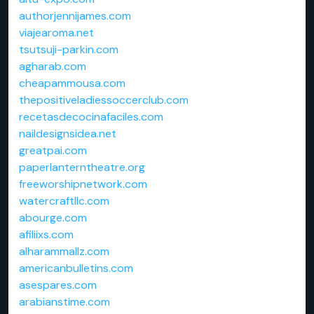
authorjennijames.com
viajearoma.net
tsutsuji-parkin.com
agharab.com
cheapammousa.com
thepositiveladiessoccerclub.com
recetasdecocinafaciles.com
naildesignsidea.net
greatpai.com
paperlanterntheatre.org
freeworshipnetwork.com
watercraftllc.com
abourge.com
afiliixs.com
alharammallz.com
americanbulletins.com
asespares.com
arabianstime.com