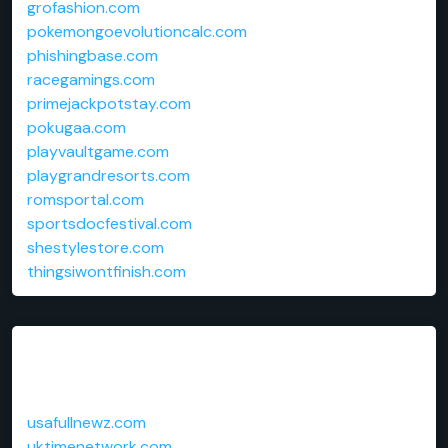
grofashion.com
pokemongoevolutioncalc.com
phishingbase.com
racegamings.com
primejackpotstay.com
pokugaa.com
playvaultgame.com
playgrandresorts.com
romsportal.com
sportsdocfestival.com
shestylestore.com
thingsiwontfinish.com
Links
usafullnewz.com
uktimenetwork.com