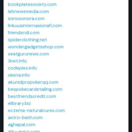
bookplatesociety.com
lebnewsmedia.com
sonosonora.com
linkuusinternasional1.com
friendsroll.com
spiderclothing.net
wondergadgetsshop.com
seatgurunews.com
3net.info
codeplex.info
okena.info
akunidpropokerqq.com
bespokecardetailing.com
bestfriendscredit.com
elibrary.biz
eczema-naturalcures.com
astro-bath.com
aghapal.com
altu-expo.com