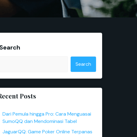
Search
Search
Recent Posts
Dari Pemula hingga Pro: Cara Menguasai
SumoQQ dan Mendominasi Tabel
JaguarQQ: Game Poker Online Terpanas