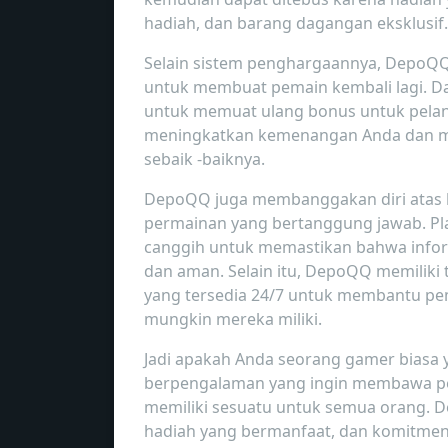
hadiah, dan barang dagangan eksklusif.
Selain sistem penghargaannya, DepoQ
untuk membuat pemain kembali lagi. Da
untuk memuat ulang bonus untuk pelan
meningkatkan kemenangan Anda dan 
sebaik -baiknya.
DepoQQ juga membanggakan diri atas 
permainan yang bertanggung jawab. Pla
canggih untuk memastikan bahwa infor
dan aman. Selain itu, DepoQQ memiliki
yang tersedia 24/7 untuk membantu pe
mungkin mereka miliki.
Jadi apakah Anda seorang gamer biasa
berpengalaman yang ingin membawa per
memiliki sesuatu untuk semua orang. D
hadiah yang bermanfaat, dan komitmen 