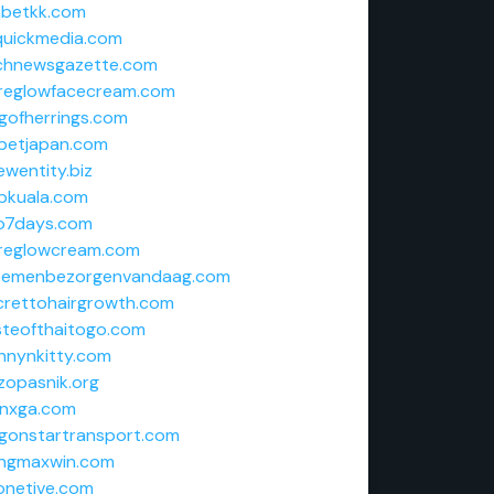
abetkk.com
lquickmedia.com
chnewsgazette.com
reglowfacecream.com
ngofherrings.com
betjapan.com
ewentity.biz
pkuala.com
o7days.com
reglowcream.com
oemenbezorgenvandaag.com
crettohairgrowth.com
steofthaitogo.com
nnynkitty.com
zopasnik.org
mnxga.com
igonstartransport.com
ngmaxwin.com
fonetive.com