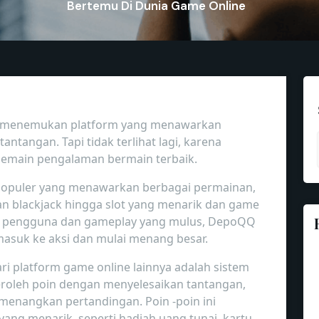
Bertemu Di Dunia Game Online
t, menemukan platform yang menawarkan
ntangan. Tapi tidak terlihat lagi, karena
pemain pengalaman bermain terbaik.
populer yang menawarkan berbagai permainan,
dan blackjack hingga slot yang menarik dan game
h pengguna dan gameplay yang mulus, DepoQQ
suk ke aksi dan mulai menang besar.
 platform game online lainnya adalah sistem
roleh poin dengan menyelesaikan tantangan,
menangkan pertandingan. Poin -poin ini
ang menarik, seperti hadiah uang tunai, kartu