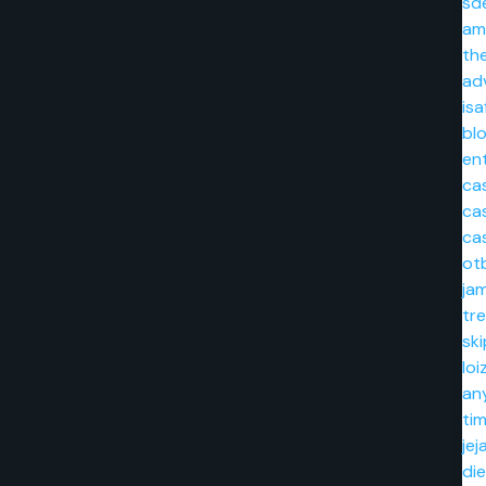
sd
am
th
ad
is
bl
en
ca
ca
ca
ot
ja
tr
sk
lo
an
ti
je
di