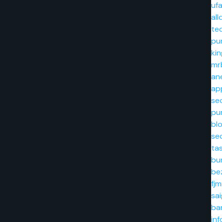
uf
al
te
pu
ki
mr
an
ap
se
pu
bl
se
ta
bu
be
fj
sa
ba
in