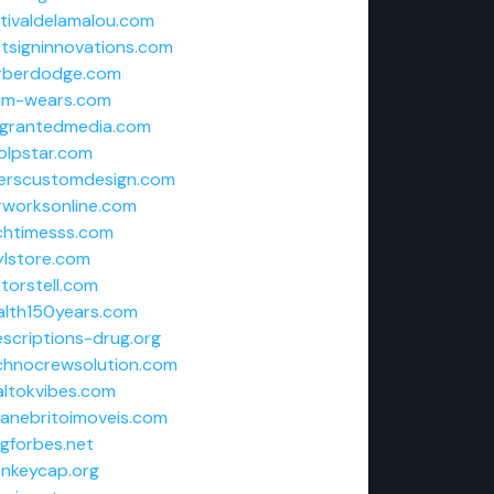
stivaldelamalou.com
rstsigninnovations.com
rberdodge.com
im-wears.com
rgrantedmedia.com
olpstar.com
lerscustomdesign.com
rworksonline.com
chtimesss.com
rylstore.com
torstell.com
alth150years.com
escriptions-drug.org
chnocrewsolution.com
raltokvibes.com
vianebritoimoveis.com
gforbes.net
nkeycap.org