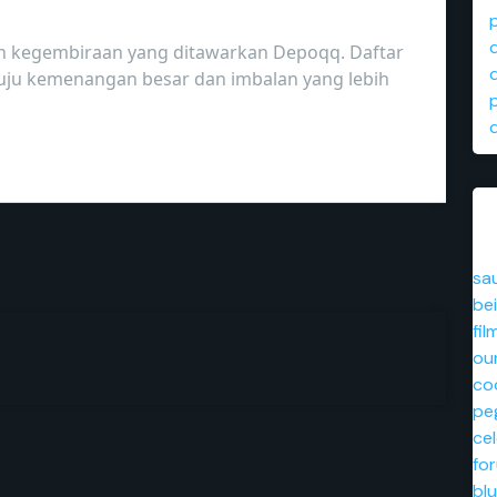
n kegembiraan yang ditawarkan Depoqq. Daftar
nuju kemenangan besar dan imbalan yang lebih
L
sa
be
fil
ou
co
pe
ce
fo
bl