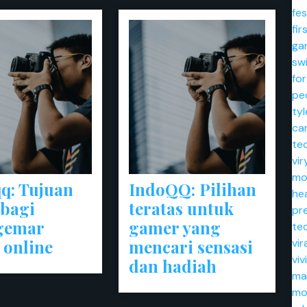
fe
fi
ga
sw
fo
pe
ty
ca
te
vi
mo
q: Tujuan
IndoQQ: Pilihan
he
 bagi
teratas untuk
pr
gemar
gamer yang
te
 online
mencari sensasi
vi
vi
dan hadiah
ma
mo