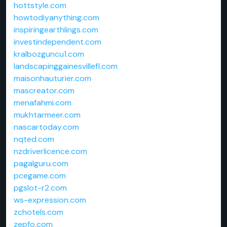
hottstyle.com
howtodiyanything.com
inspiringearthlings.com
investindependent.com
kralbozguncu1.com
landscapinggainesvillefl.com
maisonhauturier.com
mascreator.com
menafahmi.com
mukhtarmeer.com
nascartoday.com
nqted.com
nzdriverlicence.com
pagalguru.com
pcegame.com
pgslot-r2.com
ws-expression.com
zchotels.com
zepfo.com