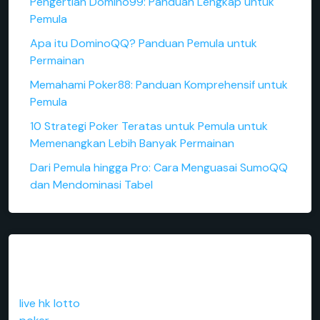
Pengertian Domino99: Panduan Lengkap untuk
Pemula
Apa itu DominoQQ? Panduan Pemula untuk
Permainan
Memahami Poker88: Panduan Komprehensif untuk
Pemula
10 Strategi Poker Teratas untuk Pemula untuk
Memenangkan Lebih Banyak Permainan
Dari Pemula hingga Pro: Cara Menguasai SumoQQ
dan Mendominasi Tabel
LINK LAINNYA
live hk lotto