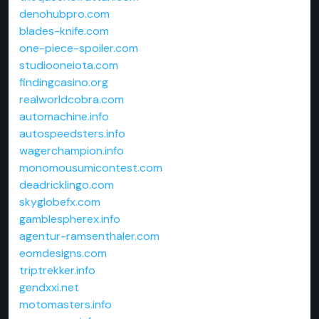
denohubpro.com
blades-knife.com
one-piece-spoiler.com
studiooneiota.com
findingcasino.org
realworldcobra.com
automachine.info
autospeedsters.info
wagerchampion.info
monomousumicontest.com
deadricklingo.com
skyglobefx.com
gamblespherex.info
agentur-ramsenthaler.com
eomdesigns.com
triptrekker.info
gendxxi.net
motomasters.info