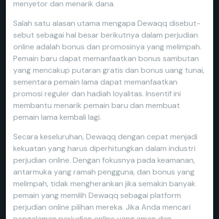
menyetor dan menarik dana.
Salah satu alasan utama mengapa Dewaqq disebut-
sebut sebagai hal besar berikutnya dalam perjudian
online adalah bonus dan promosinya yang melimpah.
Pemain baru dapat memanfaatkan bonus sambutan
yang mencakup putaran gratis dan bonus uang tunai,
sementara pemain lama dapat memanfaatkan
promosi reguler dan hadiah loyalitas. Insentif ini
membantu menarik pemain baru dan membuat
pemain lama kembali lagi.
Secara keseluruhan, Dewaqq dengan cepat menjadi
kekuatan yang harus diperhitungkan dalam industri
perjudian online. Dengan fokusnya pada keamanan,
antarmuka yang ramah pengguna, dan bonus yang
melimpah, tidak mengherankan jika semakin banyak
pemain yang memilih Dewaqq sebagai platform
perjudian online pilihan mereka. Jika Anda mencari
pengalaman perjudian online yang aman dan