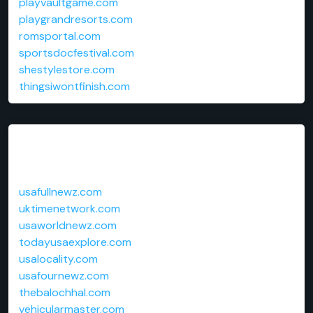
playvaultgame.com
playgrandresorts.com
romsportal.com
sportsdocfestival.com
shestylestore.com
thingsiwontfinish.com
Links
usafullnewz.com
uktimenetwork.com
usaworldnewz.com
todayusaexplore.com
usalocality.com
usafournewz.com
thebalochhal.com
vehicularmaster.com