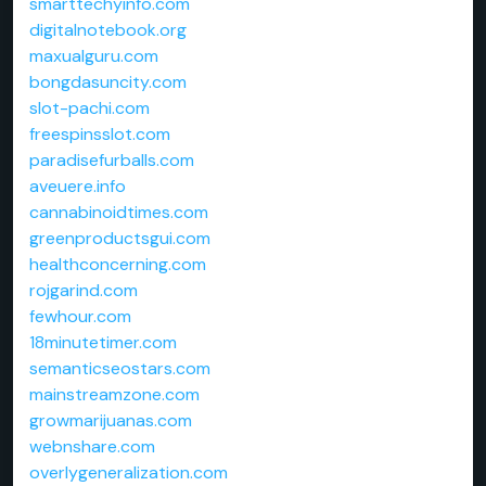
smarttechyinfo.com
digitalnotebook.org
maxualguru.com
bongdasuncity.com
slot-pachi.com
freespinsslot.com
paradisefurballs.com
aveuere.info
cannabinoidtimes.com
greenproductsgui.com
healthconcerning.com
rojgarind.com
fewhour.com
18minutetimer.com
semanticseostars.com
mainstreamzone.com
growmarijuanas.com
webnshare.com
overlygeneralization.com