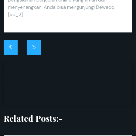
menyenangkan, Anda bisa mengunjungi Dewaqq.
[ad_2]
Post
navigation
Related Posts:-