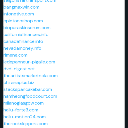
saigonstartransport.com
bangmaxwin.com
infonetive.com
epictacoshop.com
biopuraskinserum.com
californiafinances.info
canadafinance.info
nevadamoney.info
rimene.com
ledepanneur-pigalle.com
dvd-digest.net
theartistsmarketnola.com
chiranaplus.biz
stackspancakebar.com
namheongfoodcourt.com
milanoglasgow.com
hallu-forte3.com
hallu-motion24.com
therockskippers.com