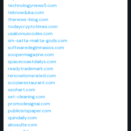
technologynews5.com
teknoeduka.com
thenews-blog.com
todaycryptotimes.com
usabonuscodes.com
sm-satta-makta-gods.com
softwaredegimnasios.com
soopermagazine.com
spacecoastdailys.com
readytrademark.com
renovationsrated.com
scoziarestaurant.com
seohart.com
set-cleaning.com
promodesignai.com
publicistspaper.com
quindaily.com
abosulte.com