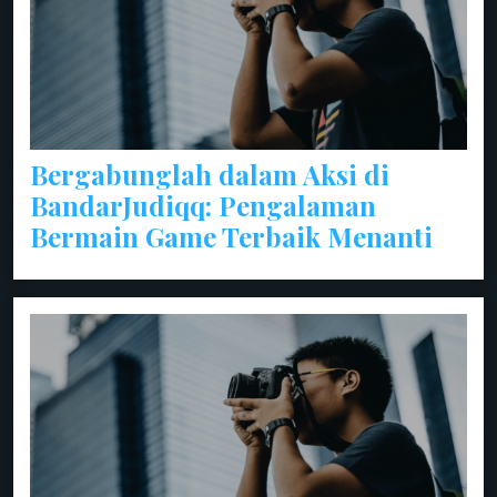
Bergabunglah dalam Aksi di
BandarJudiqq: Pengalaman
Bermain Game Terbaik Menanti