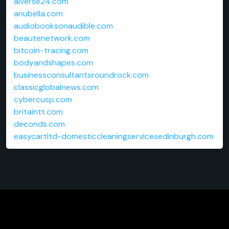
aiverse24.com
anubella.com
audiobooksonaudible.com
beautenetwork.com
bitcoin-tracing.com
bodyandshapes.com
businessconsultantsroundrock.com
classicglobalnews.com
cybercusp.com
britaintt.com
deconds.com
easycartltd-domesticcleaningservicesedinburgh.com