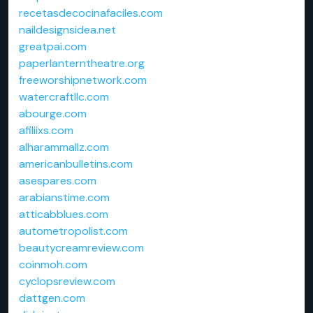
recetasdecocinafaciles.com
naildesignsidea.net
greatpai.com
paperlanterntheatre.org
freeworshipnetwork.com
watercraftllc.com
abourge.com
afiliixs.com
alharammallz.com
americanbulletins.com
asespares.com
arabianstime.com
atticabblues.com
autometropolist.com
beautycreamreview.com
coinmoh.com
cyclopsreview.com
dattgen.com