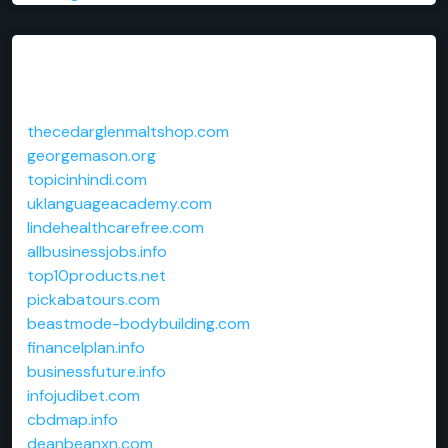
Links
thecedarglenmaltshop.com
georgemason.org
topicinhindi.com
uklanguageacademy.com
lindehealthcarefree.com
allbusinessjobs.info
top10products.net
pickabatours.com
beastmode-bodybuilding.com
financelplan.info
businessfuture.info
infojudibet.com
cbdmap.info
deanbeanxn.com