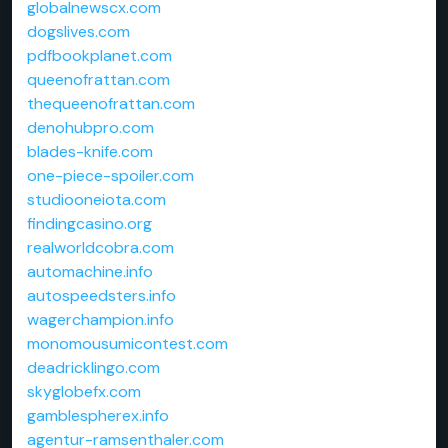
globalnewscx.com
dogslives.com
pdfbookplanet.com
queenofrattan.com
thequeenofrattan.com
denohubpro.com
blades-knife.com
one-piece-spoiler.com
studiooneiota.com
findingcasino.org
realworldcobra.com
automachine.info
autospeedsters.info
wagerchampion.info
monomousumicontest.com
deadricklingo.com
skyglobefx.com
gamblespherex.info
agentur-ramsenthaler.com