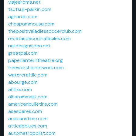
viajearoma.net
tsutsuji-parkin.com
agharab.com
cheapammousa.com
thepositiveladiessoccerclub.com
recetasdecocinafaciles.com
naildesignsidea.net
greatpai.com
paperlanterntheatre.org
freeworshipnetwork.com
watercraftllc.com
abourge.com
afiliixs.com
alharammallz.com
americanbulletins.com
asespares.com
arabianstime.com
atticabblues.com
autometropolist.com