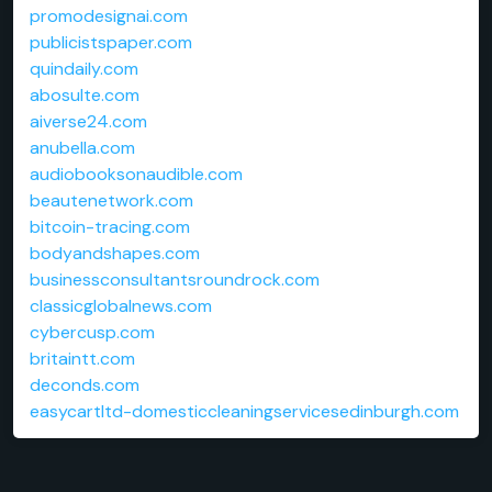
promodesignai.com
publicistspaper.com
quindaily.com
abosulte.com
aiverse24.com
anubella.com
audiobooksonaudible.com
beautenetwork.com
bitcoin-tracing.com
bodyandshapes.com
businessconsultantsroundrock.com
classicglobalnews.com
cybercusp.com
britaintt.com
deconds.com
easycartltd-domesticcleaningservicesedinburgh.com