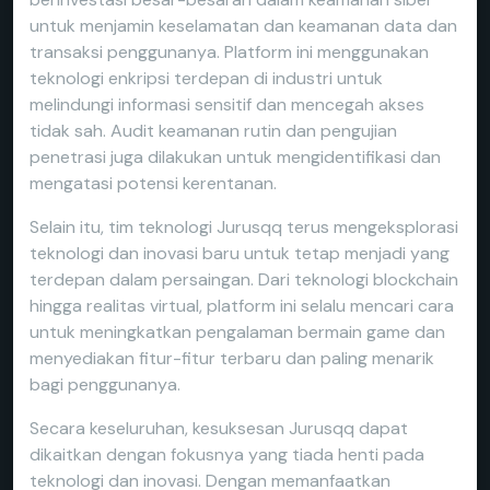
untuk menjamin keselamatan dan keamanan data dan
transaksi penggunanya. Platform ini menggunakan
teknologi enkripsi terdepan di industri untuk
melindungi informasi sensitif dan mencegah akses
tidak sah. Audit keamanan rutin dan pengujian
penetrasi juga dilakukan untuk mengidentifikasi dan
mengatasi potensi kerentanan.
Selain itu, tim teknologi Jurusqq terus mengeksplorasi
teknologi dan inovasi baru untuk tetap menjadi yang
terdepan dalam persaingan. Dari teknologi blockchain
hingga realitas virtual, platform ini selalu mencari cara
untuk meningkatkan pengalaman bermain game dan
menyediakan fitur-fitur terbaru dan paling menarik
bagi penggunanya.
Secara keseluruhan, kesuksesan Jurusqq dapat
dikaitkan dengan fokusnya yang tiada henti pada
teknologi dan inovasi. Dengan memanfaatkan