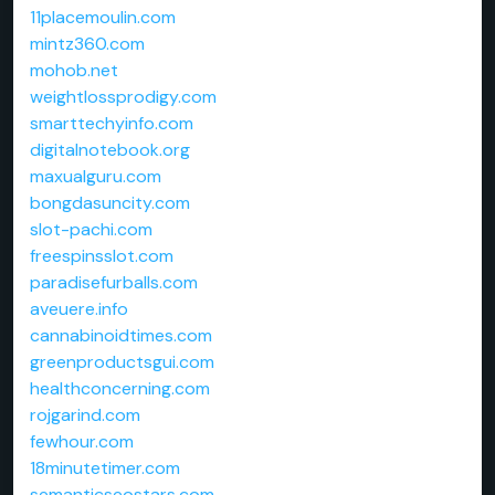
11placemoulin.com
mintz360.com
mohob.net
weightlossprodigy.com
smarttechyinfo.com
digitalnotebook.org
maxualguru.com
bongdasuncity.com
slot-pachi.com
freespinsslot.com
paradisefurballs.com
aveuere.info
cannabinoidtimes.com
greenproductsgui.com
healthconcerning.com
rojgarind.com
fewhour.com
18minutetimer.com
semanticseostars.com