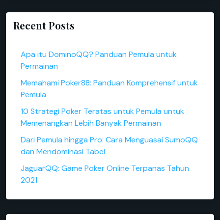
Recent Posts
Apa itu DominoQQ? Panduan Pemula untuk
Permainan
Memahami Poker88: Panduan Komprehensif untuk
Pemula
10 Strategi Poker Teratas untuk Pemula untuk
Memenangkan Lebih Banyak Permainan
Dari Pemula hingga Pro: Cara Menguasai SumoQQ
dan Mendominasi Tabel
JaguarQQ: Game Poker Online Terpanas Tahun
2021