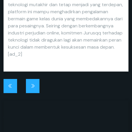
teknologi mutakhir dan tetap menjadi yang terdepan,
platform ini mampu menghadirkan pengalaman
bermain game kelas dunia yang membedakannya dari
para pesaingnya. Seiring dengan berkembangnya
industri perjudian online, komitmen Jurusqq terhadap
teknologi tidak diragukan lagi akan memainkan peran
kunci dalam membentuk kesuksesan masa depan.
[ad_2]
Post
navigation