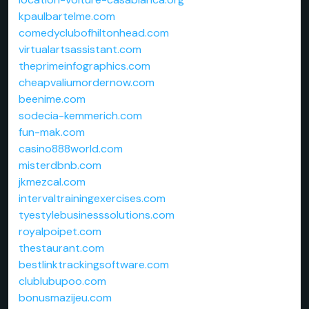
kpaulbartelme.com
comedyclubofhiltonhead.com
virtualartsassistant.com
theprimeinfographics.com
cheapvaliumordernow.com
beenime.com
sodecia-kemmerich.com
fun-mak.com
casino888world.com
misterdbnb.com
jkmezcal.com
intervaltrainingexercises.com
tyestylebusinesssolutions.com
royalpoipet.com
thestaurant.com
bestlinktrackingsoftware.com
clublubupoo.com
bonusmazijeu.com