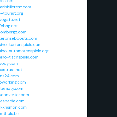
enix.net
arinhillcrest.com
e-tourist.org
vogato.net
afebag.net
oombergz.com
terpriseboosts.com
sino-kartenspiele.com
sino-automatenspiele.org
sino-tischspiele.com
body.com
mestrust.net
enz24.com
ipworking.com
izbeauty.com
yconverter.com
mespedia.com
jakkrismon.com
emthole.biz