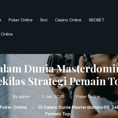
e
Poker Online
Slot
Casino Online
SBOBET
 Online
alam Dunia Masterdomi
ekilas Strategi Pemain T
By
admin
7 Jan, 2025
Poker Online
Poker Online
Di Dalam Dunia Masterdomino99: Sek
→
Pemain Top