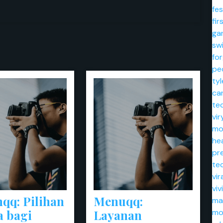
fe
fi
ga
sw
fo
pe
ty
ca
te
vi
mo
he
pr
te
vi
vi
qq: Pilihan
Menuqq:
ma
 bagi
Layanan
mo