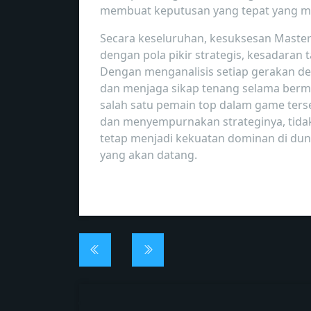
membuat keputusan yang tepat yang m
Secara keseluruhan, kesuksesan Master
dengan pola pikir strategis, kesadaran
Dengan menganalisis setiap gerakan de
dan menjaga sikap tenang selama berma
salah satu pemain top dalam game ters
dan menyempurnakan strateginya, tid
tetap menjadi kekuatan dominan di dun
yang akan datang.
Post
navigation