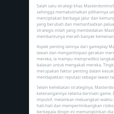
Salah satu strategi khas Masterdomin
sehingga memaksimalkan pilihannya un
menciptakan berbagai jalur dan kemun
yang berubah dan memanfaatkan pelua
strategis inilah yang membedakan Mast
membantunya meraih banyak kemenang
Aspek penting lainnya dari gameplay
lawan dan mengantisipasi gerakan mer
mereka, ia mampu memprediksi langkah
balasan untuk mengakali mereka. Ting
merupakan faktor penting dalam kes
mendapatkan reputasi sebagai lawan t
Selain kehebatan strateginya, Masterd
ketenangannya selama bermain game. D
impulsif, melainkan meluangkan wakt
hati-hati dan mempertimbangkan risiko
berkepala dingin ini memungkinkan di