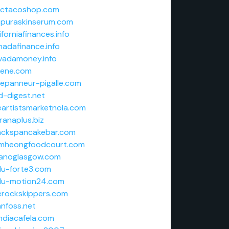
ictacoshop.com
opuraskinserum.com
iforniafinances.info
nadafinance.info
vadamoney.info
mene.com
depanneur-pigalle.com
d-digest.net
eartistsmarketnola.com
ranaplus.biz
ackspancakebar.com
mheongfoodcourt.com
lanoglasgow.com
llu-forte3.com
llu-motion24.com
erockskippers.com
anfoss.net
indiacafela.com