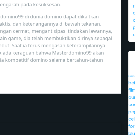
engarah pada kesuksesan.
domino99 di dunia domino dapat dikaitkan
 taktis, dan ketenangannya di bawah tekanan.
ngan cermat, mengantisipasi tindakan lawannya,
in game, dia telah membuktikan dirinya sebagai
ebut. Saat ia terus mengasah keterampilannya
ak ada keraguan bahwa Masterdomino99 akan
L
ia kompetitif domino selama bertahun-tahun
sa
be
fil
ou
co
pe
ce
fo
bl