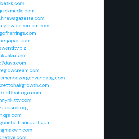
abetkk.com
lquickmedia.com
chnewsgazette.com
reglowfacecream.com
ngofherrings.com
betjapan.com
ewentity.biz
pkuala.com
o7days.com
reglowcream.com
oemenbezorgenvandaag.com
crettohairgrowth.com
steofthaitogo.com
nnynkitty.com
zopasnik.org
mnxga.com
igonstartransport.com
ngmaxwin.com
fonetive.com