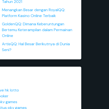
Tahun 2021
Menangkan Besar dengan RoyalQQ:
Platform Kasino Online Terbaik
GoldenQQ: Dimana Keberuntungan
Bertemu Keterampilan dalam Permainan
Online
ArtisQQ: Hal Besar Berikutnya di Dunia
Seni?
LINK LAINNYA
ive hk lotto
poker
pkv games
situs pkv games