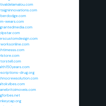
stivaldelamalou.com
rstsigninnovations.com
rberdodge.com
im-wears.com
rgrantedmedia.com
olpstar.com
lerscustomdesign.com
rworksonline.com
chtimesss.com
rylstore.com
torstell.com
alth150years.com
escriptions-drug.org
chnocrewsolution.com
raltokvibes.com
vianebritoimoveis.com
gforbes.net
nkeycap.org