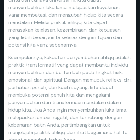
menyembuhkan luka lama, melepaskan keyakinan
yang membatasi, dan mengubah hidup kita secara
mendalam. Melalui praktik ahliqq, kita dapat
merasakan kejelasan, kegembiraan, dan kepuasan
yang lebih besar, serta selaras dengan tujuan dan
potensi kita yang sebenarnya.
Kesimpulannya, kekuatan penyembuhan ahliqq adalah
praktik transformatif yang dapat membantu individu
menyembuhkan dan bertumbuh pada tingkat fisik,
emosional, dan spiritual. Dengan memupuk refleksi diri,
perhatian penuh, dan kasih sayang, kita dapat
membuka potensi penuh kita dan mengalami
penyembuhan dan transformasi mendalam dalam
hidup kita. Jika Anda ingin menyembuhkan luka lama,
melepaskan emosi negatif, dan terhubung dengan
kebenaran batin Anda, pertimbangkan untuk
menjelajahi praktik ahliqq dan lihat bagaimana hal itu
dapat mengubah hidup Anda.