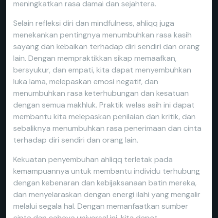
meningkatkan rasa damai dan sejahtera.
Selain refleksi diri dan mindfulness, ahliqq juga
menekankan pentingnya menumbuhkan rasa kasih
sayang dan kebaikan terhadap diri sendiri dan orang
lain. Dengan mempraktikkan sikap memaafkan,
bersyukur, dan empati, kita dapat menyembuhkan
luka lama, melepaskan emosi negatif, dan
menumbuhkan rasa keterhubungan dan kesatuan
dengan semua makhluk. Praktik welas asih ini dapat
membantu kita melepaskan penilaian dan kritik, dan
sebaliknya menumbuhkan rasa penerimaan dan cinta
terhadap diri sendiri dan orang lain.
Kekuatan penyembuhan ahliqq terletak pada
kemampuannya untuk membantu individu terhubung
dengan kebenaran dan kebijaksanaan batin mereka,
dan menyelaraskan dengan energi ilahi yang mengalir
melalui segala hal. Dengan memanfaatkan sumber
cinta dan cahaya universal ini, kita dapat