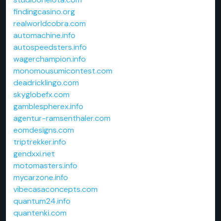
findingcasino.org
realworldcobra.com
automachine.info
autospeedsters.info
wagerchampion.info
monomousumicontest.com
deadricklingo.com
skyglobefx.com
gamblespherex.info
agentur-ramsenthaler.com
eomdesigns.com
triptrekker.info
gendxxi.net
motomasters.info
mycarzone.info
vibecasaconcepts.com
quantum24.info
quantenki.com