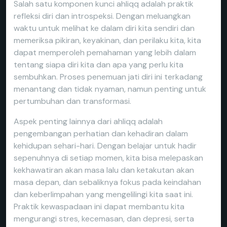
Salah satu komponen kunci ahliqq adalah praktik
refleksi diri dan introspeksi. Dengan meluangkan
waktu untuk melihat ke dalam diri kita sendiri dan
memeriksa pikiran, keyakinan, dan perilaku kita, kita
dapat memperoleh pemahaman yang lebih dalam
tentang siapa diri kita dan apa yang perlu kita
sembuhkan. Proses penemuan jati diri ini terkadang
menantang dan tidak nyaman, namun penting untuk
pertumbuhan dan transformasi.
Aspek penting lainnya dari ahliqq adalah
pengembangan perhatian dan kehadiran dalam
kehidupan sehari-hari. Dengan belajar untuk hadir
sepenuhnya di setiap momen, kita bisa melepaskan
kekhawatiran akan masa lalu dan ketakutan akan
masa depan, dan sebaliknya fokus pada keindahan
dan keberlimpahan yang mengelilingi kita saat ini.
Praktik kewaspadaan ini dapat membantu kita
mengurangi stres, kecemasan, dan depresi, serta