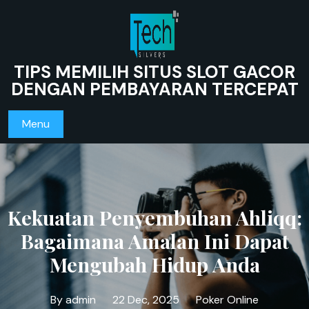
Skip
to
content
TIPS MEMILIH SITUS SLOT GACOR
DENGAN PEMBAYARAN TERCEPAT
Menu
Kekuatan Penyembuhan Ahliqq:
Bagaimana Amalan Ini Dapat
Mengubah Hidup Anda
By
admin
22 Dec, 2025
Poker Online