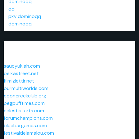
dominoqq
qq
pkv dominoqq
dominoqq
Links
saucyukiah.com
beikastreet.net
filmizlettir.net
ourmultiworlds.com
cooncreekclub.org
pegpufftimes.com
celestia-arts.com
forumchampions.com
bluebargames.com
festivaldelamalou.com