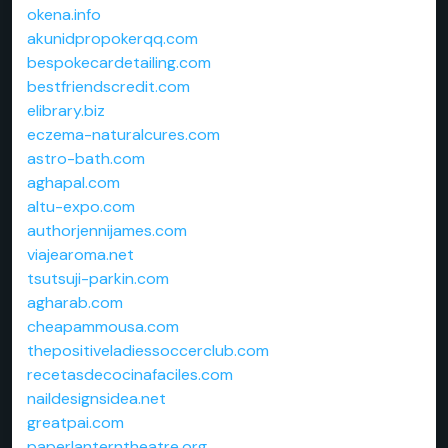
okena.info
akunidpropokerqq.com
bespokecardetailing.com
bestfriendscredit.com
elibrary.biz
eczema-naturalcures.com
astro-bath.com
aghapal.com
altu-expo.com
authorjennijames.com
viajearoma.net
tsutsuji-parkin.com
agharab.com
cheapammousa.com
thepositiveladiessoccerclub.com
recetasdecocinafaciles.com
naildesignsidea.net
greatpai.com
paperlanterntheatre.org