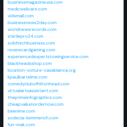
businessmagazineusa.com
medicwellcare.com
vidsmall.com
businessnews2day.com
worldnewsrecords.com
sterilepro24.com
solidtechbusiness.com
reviewcardgaming.com
experiencedexpertstowingservice.com
blackheadsshop.com
location-voiture-casablanca.org
kpaulbartelme.com
comedyclubofhiltonhead.com
virtualartsassistant.com
theprimeinfographics.com
cheapvaliumordernow.com
beenime.com
sodecia-kemmerich.com
fun-mak.com