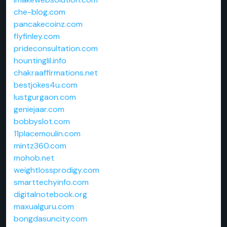
che-blog.com
pancakecoinz.com
flyfinley.com
prideconsultation.com
hountinglil.info
chakraaffirmations.net
bestjokes4u.com
lustgurgaon.com
geniejaar.com
bobbyslot.com
11placemoulin.com
mintz360.com
mohob.net
weightlossprodigy.com
smarttechyinfo.com
digitalnotebook.org
maxualguru.com
bongdasuncity.com