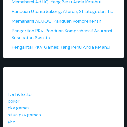
Memahami Ad UQ: Yang Perlu Anda Ketahui
Panduan Utama Sakong: Aturan, Strategi, dan Tip
Memahami ADUQQ: Panduan Komprehensif
Pengertian PKV: Panduan Komprehensif Asuransi
Kesehatan Swasta
Pengantar PKV Games: Yang Perlu Anda Ketahui
LINK LAINNYA
live hk lotto
poker
pkv games
situs pkv games
pkv