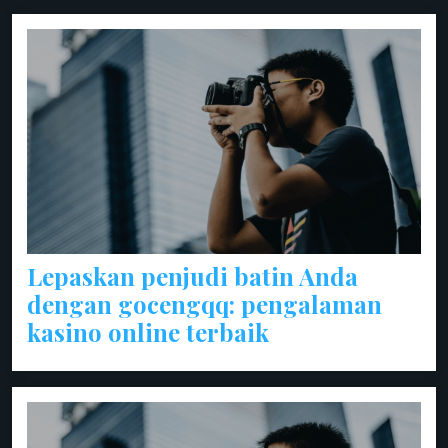
Lepaskan penjudi batin Anda
dengan gocengqq: pengalaman
kasino online terbaik