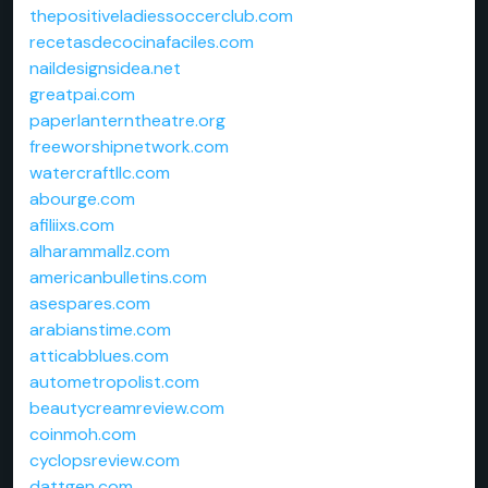
thepositiveladiessoccerclub.com
recetasdecocinafaciles.com
naildesignsidea.net
greatpai.com
paperlanterntheatre.org
freeworshipnetwork.com
watercraftllc.com
abourge.com
afiliixs.com
alharammallz.com
americanbulletins.com
asespares.com
arabianstime.com
atticabblues.com
autometropolist.com
beautycreamreview.com
coinmoh.com
cyclopsreview.com
dattgen.com