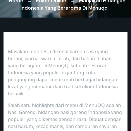
Home
Poker Online
Manjakan Hidangan
→
→
Indonesia Yang Beraroma Di Menuqq
Masakan Indonesia dikenal karena rasa yang
berani, warna -warna cerah, dan bahan -bahan
yang beragam. Di MenuQQ, sebuah restoran
Indonesia yang populer di jantung kota,
pengunjung dapat menikmati berbagai hidangan
lezat yang memamerkan tradisi kuliner Indonesia
terbaik.
Salah satu highlights dari menu di MenuQQ adalah
Nasi Goreng, hidangan nasi goreng Indonesia yang
populer yang dikemas dengan rasa. Dibuat dengan
nasi harum, kecap manis, dan campuran sayuran