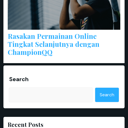
Rasakan Permainan Online
Tingkat Selanjutnya dengan
ChampionQQ
Search
Search
Recent Posts