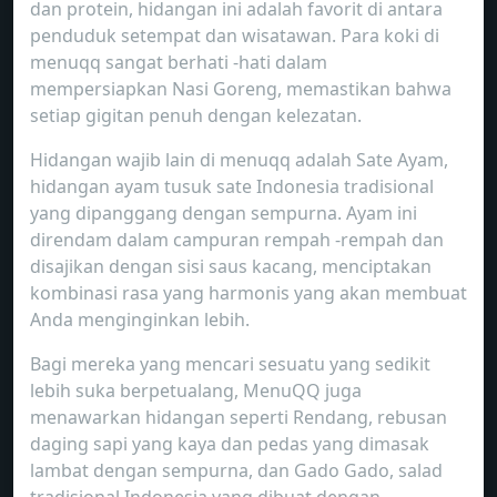
dan protein, hidangan ini adalah favorit di antara
penduduk setempat dan wisatawan. Para koki di
menuqq sangat berhati -hati dalam
mempersiapkan Nasi Goreng, memastikan bahwa
setiap gigitan penuh dengan kelezatan.
Hidangan wajib lain di menuqq adalah Sate Ayam,
hidangan ayam tusuk sate Indonesia tradisional
yang dipanggang dengan sempurna. Ayam ini
direndam dalam campuran rempah -rempah dan
disajikan dengan sisi saus kacang, menciptakan
kombinasi rasa yang harmonis yang akan membuat
Anda menginginkan lebih.
Bagi mereka yang mencari sesuatu yang sedikit
lebih suka berpetualang, MenuQQ juga
menawarkan hidangan seperti Rendang, rebusan
daging sapi yang kaya dan pedas yang dimasak
lambat dengan sempurna, dan Gado Gado, salad