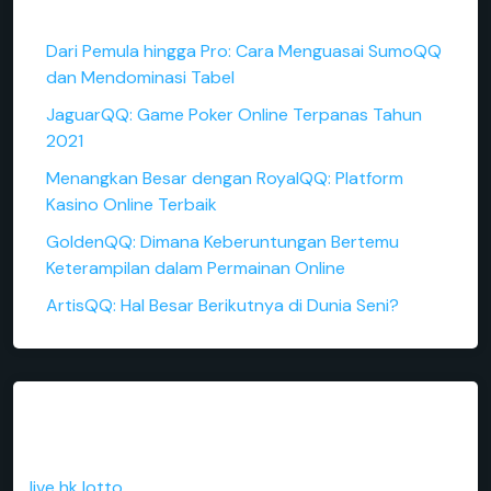
Dari Pemula hingga Pro: Cara Menguasai SumoQQ
dan Mendominasi Tabel
JaguarQQ: Game Poker Online Terpanas Tahun
2021
Menangkan Besar dengan RoyalQQ: Platform
Kasino Online Terbaik
GoldenQQ: Dimana Keberuntungan Bertemu
Keterampilan dalam Permainan Online
ArtisQQ: Hal Besar Berikutnya di Dunia Seni?
LINK LAINNYA
live hk lotto