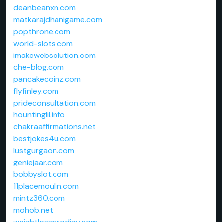
deanbeanxn.com
matkarajdhanigame.com
popthrone.com
world-slots.com
imakewebsolution.com
che-blog.com
pancakecoinz.com
flyfinley.com
prideconsultation.com
hountinglil.info
chakraaffirmations.net
bestjokes4u.com
lustgurgaon.com
geniejaar.com
bobbyslot.com
11placemoulin.com
mintz360.com
mohob.net
weightlossprodigy.com