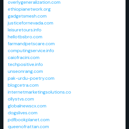
overlygeneralization.com
ethiopianetwork.org
gadgetsmesh.com
justicefornevada.com
leisuretours.info
hellotbsbro.com
farmandpetscare.com
computingservice.info
caiofracini.com
techpositive.info
unseonrang.com
pak-urdu-poetry.com
blogcetra.com
internetmarketingsolutions.co
ollystvs.com
globalnewscx.com
dogslives.com
pdfbookplanet.com
queenofrattan.com