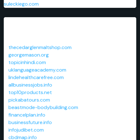
suleckiego.com
Links
thecedarglenmaltshop.com
georgemason.org
topicinhindi.com
uklanguageacademy.com
lindehealthcarefree.com
allbusinessjobs.info
top10products.net
pickabatours.com
beastmode-bodybuilding.com
financelplan.info
businessfuture.info
infojudibet.com
cbdmap.info