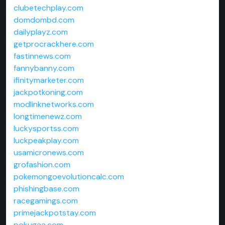
clubetechplay.com
domdombd.com
dailyplayz.com
getprocrackhere.com
fastinnews.com
fannybanny.com
ifinitymarketer.com
jackpotkoning.com
modlinknetworks.com
longtimenewz.com
luckysportss.com
luckpeakplay.com
usamicronews.com
grofashion.com
pokemongoevolutioncalc.com
phishingbase.com
racegamings.com
primejackpotstay.com
pokugaa.com