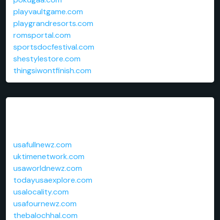
playvaultgame.com
playgrandresorts.com
romsportal.com
sportsdocfestival.com
shestylestore.com
thingsiwontfinish.com
Links
usafullnewz.com
uktimenetwork.com
usaworldnewz.com
todayusaexplore.com
usalocality.com
usafournewz.com
thebalochhal.com