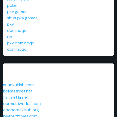
poker
pkv games
situs pkv games
pkv
dominoqq
qq
pkv dominoqq
dominoqq
Links
saucyukiah.com
beikastreet.net
filmizlettir.net
ourmultiworlds.com
cooncreekclub.org
pegpufftimes.com