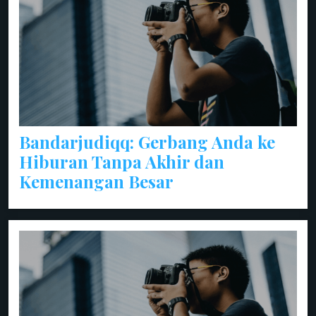
Bandarjudiqq: Gerbang Anda ke
Hiburan Tanpa Akhir dan
Kemenangan Besar