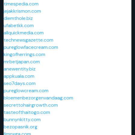
timespedia.com
jejakkrismon.com
diemthole.biz
ufabetkk.com
allquickmedia.com
technewsgazette.com
pureglowfacecream.com
kingofherrings.com
mrbetjapan.com
anewentity.biz
appkuala.com
seo7days.com
pureglowcream.com
bloemenbezorgenvandaag.com
secrettohairgrowth.com
tasteofthaitogo.com
bunnynkitty.com
bezopasnik.org
fjmnxga.com