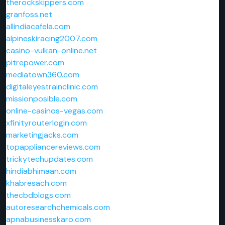
therockskippers.com
granfoss.net
allindiacafela.com
alpineskiracing2007.com
casino-vulkan-online.net
pitrepower.com
mediatown360.com
digitaleyestrainclinic.com
missionposible.com
online-casinos-vegas.com
xfinityrouterlogin.com
marketingjacks.com
topappliancereviews.com
trickytechupdates.com
hindiabhimaan.com
khabresach.com
thecbdblogs.com
autoresearchchemicals.com
apnabusinesskaro.com