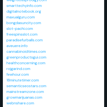
smarttechyinfo.com
digitalnotebook.org
maxualguru.com
bongdasuncity.com
slot-pachi.com
freespinsslot.com
paradisefurballs.com
aveuere.info
cannabinoidtimes.com
greenproductsgui.com
healthconcerning.com
rojgarind.com
fewhour.com
18minutetimer.com
semanticseostars.com
mainstreamzone.com
growmarijuanas.com
webnshare.com