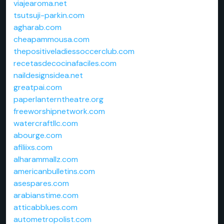
viajearoma.net
tsutsuji-parkin.com
agharab.com
cheapammousa.com
thepositiveladiessoccerclub.com
recetasdecocinafaciles.com
naildesignsidea.net
greatpai.com
paperlanterntheatre.org
freeworshipnetwork.com
watercraftllc.com
abourge.com
afiliixs.com
alharammallz.com
americanbulletins.com
asespares.com
arabianstime.com
atticabblues.com
autometropolist.com