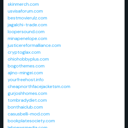
skinmerch.com
usvisaforum.com
bestmovierulz.com
jagalchi-trade.com
loopersound.com
minapenelope.com
justicereformalliance.com
cryptoglax.com
ohiohobbyplus.com
bogothemes.com
ajino-mingei.com
yourfreehost.info
cheapnorthfacejacketsm.com
gurjoshhomes.com
tombradydiet.com
bonthaiclub.com
casusbelli-mod.com
bookplatesociety.com
lebnewsmedia.com