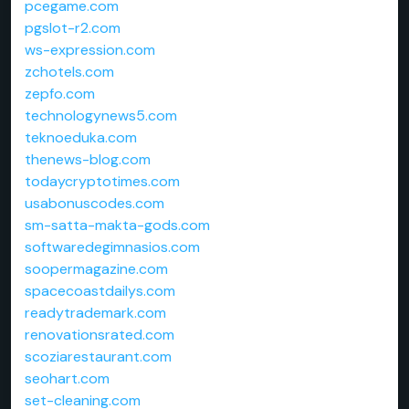
pcegame.com
pgslot-r2.com
ws-expression.com
zchotels.com
zepfo.com
technologynews5.com
teknoeduka.com
thenews-blog.com
todaycryptotimes.com
usabonuscodes.com
sm-satta-makta-gods.com
softwaredegimnasios.com
soopermagazine.com
spacecoastdailys.com
readytrademark.com
renovationsrated.com
scoziarestaurant.com
seohart.com
set-cleaning.com