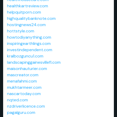
healthkartreview.com
helpquitporn.com
highqualitybanknote.com
hostingnews24.com
hottstyle.com
howtodiyanything.com
inspiringearthlings.com
investindependent.com
kralbozguncu1.com
landscapinggainesvillefl.com
maisonhauturier.com
mascreator.com
menafahmi.com
mukhtarmeer.com
nascartoday.com
nqted.com
nzdriverlicence.com
pagalguru.com