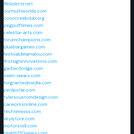
filmizlettir.net
ourmultiworlds.com
cooncreekclub.org
pegpufftimes.com
celestia-arts.com
forumchampions.com
bluebargames.com
festivaldelamalou.com
firstsigninnovations.com
garberdodge.com
swim-wears.com
forgrantedmedia.com
peolpstar.com
tylerscustomdesign.com
carworksonline.com
techtimesss.com
virylstore.com
motorstell.com
health150years.com