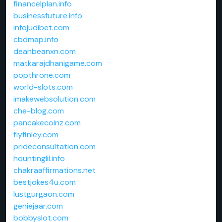
financelplan.info
businessfuture.info
infojudibet.com
cbdmap.info
deanbeanxn.com
matkarajdhanigame.com
popthrone.com
world-slots.com
imakewebsolution.com
che-blog.com
pancakecoinz.com
flyfinley.com
prideconsultation.com
hountinglil.info
chakraaffirmations.net
bestjokes4u.com
lustgurgaon.com
geniejaar.com
bobbyslot.com