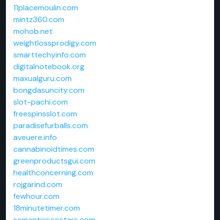
11placemoulin.com
mintz360.com
mohob.net
weightlossprodigy.com
smarttechyinfo.com
digitalnotebook.org
maxualguru.com
bongdasuncity.com
slot-pachi.com
freespinsslot.com
paradisefurballs.com
aveuere.info
cannabinoidtimes.com
greenproductsgui.com
healthconcerning.com
rojgarind.com
fewhour.com
18minutetimer.com
semanticseostars.com