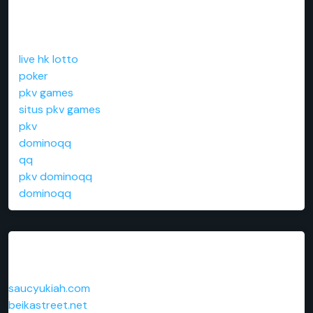
LINK LAINNYA
live hk lotto
poker
pkv games
situs pkv games
pkv
dominoqq
qq
pkv dominoqq
dominoqq
Links
saucyukiah.com
beikastreet.net