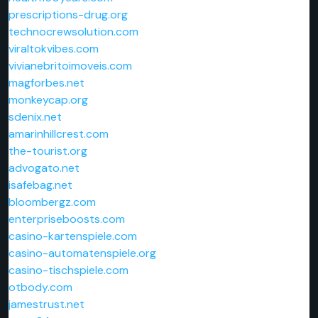
prescriptions-drug.org
technocrewsolution.com
viraltokvibes.com
vivianebritoimoveis.com
magforbes.net
monkeycap.org
sdenix.net
amarinhillcrest.com
the-tourist.org
advogato.net
isafebag.net
bloombergz.com
enterpriseboosts.com
casino-kartenspiele.com
casino-automatenspiele.org
casino-tischspiele.com
otbody.com
jamestrust.net