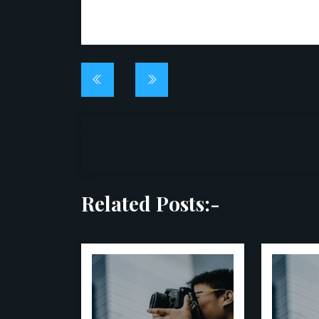
Post
navigation
Related Posts:-