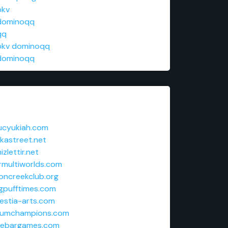
pkv
dominoqq
qq
pkv dominoqq
dominoqq
inks
ucyukiah.com
ikastreet.net
mizlettir.net
rmultiworlds.com
oncreekclub.org
gpufftimes.com
lestia-arts.com
rumchampions.com
uebargames.com