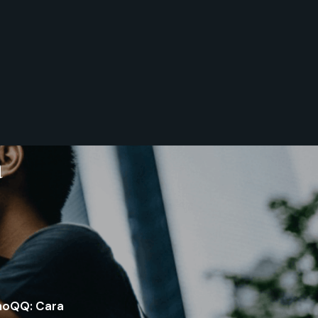
a
noQQ: Cara