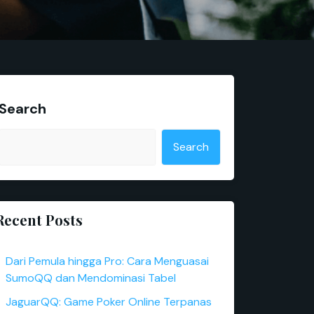
Search
Search
Recent Posts
Dari Pemula hingga Pro: Cara Menguasai
SumoQQ dan Mendominasi Tabel
JaguarQQ: Game Poker Online Terpanas