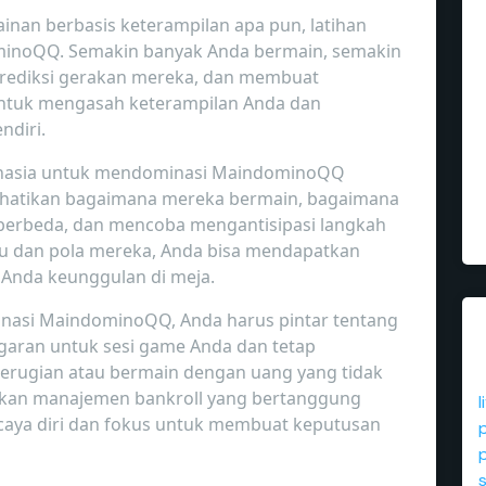
rmainan berbasis keterampilan apa pun, latihan
minoQQ. Semakin banyak Anda bermain, semakin
ediksi gerakan mereka, dan membuat
untuk mengasah keterampilan Anda dan
diri.
 rahasia untuk mendominasi MaindominoQQ
rhatikan bagaimana mereka bermain, bagaimana
 berbeda, dan mencoba mengantisipasi langkah
ku dan pola mereka, Anda bisa mendapatkan
Anda keunggulan di meja.
inasi MaindominoQQ, Anda harus pintar tentang
garan untuk sesi game Anda dan tetap
kerugian atau bermain dengan uang yang tidak
kan manajemen bankroll yang bertanggung
l
caya diri dan fokus untuk membuat keputusan