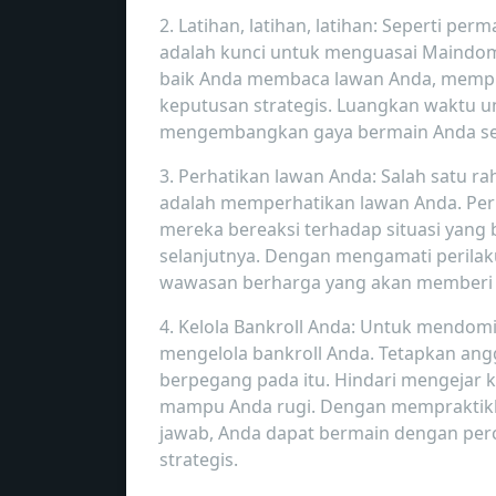
2. Latihan, latihan, latihan: Seperti pe
adalah kunci untuk menguasai Maindo
baik Anda membaca lawan Anda, mempr
keputusan strategis. Luangkan waktu 
mengembangkan gaya bermain Anda sen
3. Perhatikan lawan Anda: Salah satu
adalah memperhatikan lawan Anda. Pe
mereka bereaksi terhadap situasi yang
selanjutnya. Dengan mengamati perila
wawasan berharga yang akan memberi 
4. Kelola Bankroll Anda: Untuk mendom
mengelola bankroll Anda. Tetapkan ang
berpegang pada itu. Hindari mengejar 
mampu Anda rugi. Dengan mempraktik
jawab, Anda dapat bermain dengan per
strategis.