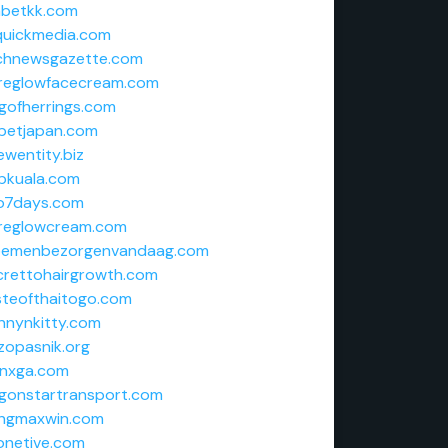
abetkk.com
lquickmedia.com
chnewsgazette.com
reglowfacecream.com
ngofherrings.com
betjapan.com
ewentity.biz
pkuala.com
o7days.com
reglowcream.com
oemenbezorgenvandaag.com
crettohairgrowth.com
steofthaitogo.com
nnynkitty.com
zopasnik.org
mnxga.com
igonstartransport.com
ngmaxwin.com
fonetive.com