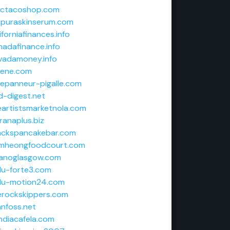
ictacoshop.com
opuraskinserum.com
iforniafinances.info
nadafinance.info
vadamoney.info
mene.com
depanneur-pigalle.com
d-digest.net
eartistsmarketnola.com
ranaplus.biz
ackspancakebar.com
mheongfoodcourt.com
lanoglasgow.com
llu-forte3.com
llu-motion24.com
erockskippers.com
anfoss.net
indiacafela.com