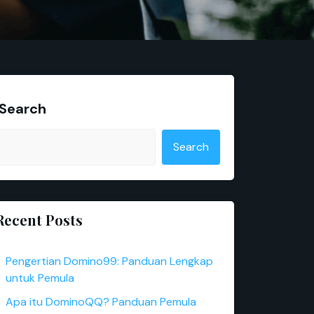
Search
Search
Recent Posts
Pengertian Domino99: Panduan Lengkap
untuk Pemula
Apa itu DominoQQ? Panduan Pemula