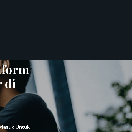
tform
 di
Masuk Untuk