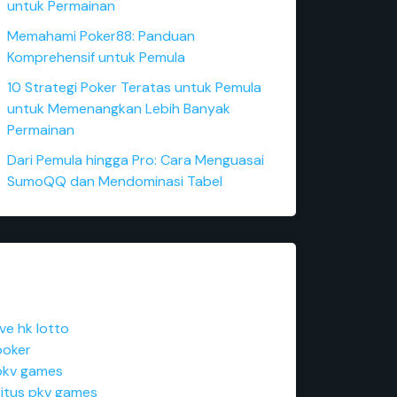
untuk Permainan
Memahami Poker88: Panduan
Komprehensif untuk Pemula
10 Strategi Poker Teratas untuk Pemula
untuk Memenangkan Lebih Banyak
Permainan
Dari Pemula hingga Pro: Cara Menguasai
SumoQQ dan Mendominasi Tabel
LINK LAINNYA
ive hk lotto
poker
pkv games
situs pkv games