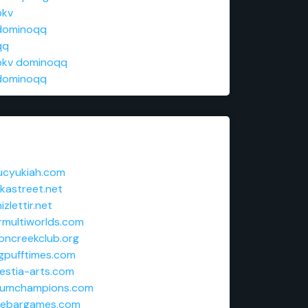
pkv
dominoqq
qq
pkv dominoqq
dominoqq
inks
ucyukiah.com
ikastreet.net
mizlettir.net
rmultiworlds.com
oncreekclub.org
gpufftimes.com
lestia-arts.com
rumchampions.com
uebargames.com