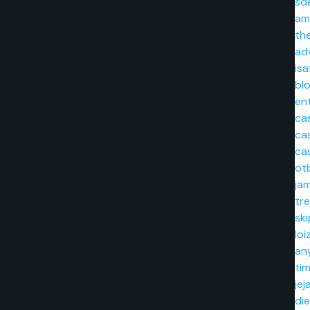
sd
am
th
ad
is
bl
en
ca
ca
ca
ot
ja
tr
sk
lo
an
ti
je
di