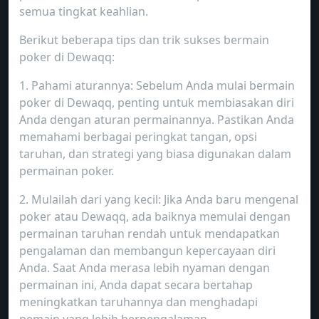
semua tingkat keahlian.
Berikut beberapa tips dan trik sukses bermain
poker di Dewaqq:
1. Pahami aturannya: Sebelum Anda mulai bermain
poker di Dewaqq, penting untuk membiasakan diri
Anda dengan aturan permainannya. Pastikan Anda
memahami berbagai peringkat tangan, opsi
taruhan, dan strategi yang biasa digunakan dalam
permainan poker.
2. Mulailah dari yang kecil: Jika Anda baru mengenal
poker atau Dewaqq, ada baiknya memulai dengan
permainan taruhan rendah untuk mendapatkan
pengalaman dan membangun kepercayaan diri
Anda. Saat Anda merasa lebih nyaman dengan
permainan ini, Anda dapat secara bertahap
meningkatkan taruhannya dan menghadapi