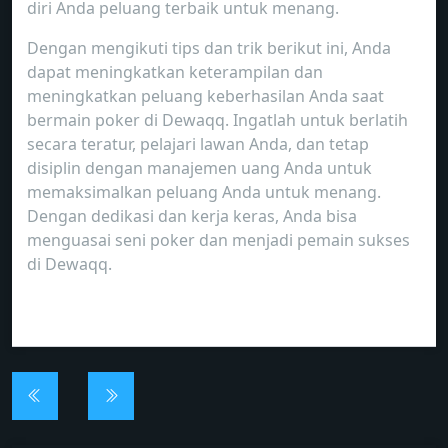
diri Anda peluang terbaik untuk menang.
Dengan mengikuti tips dan trik berikut ini, Anda
dapat meningkatkan keterampilan dan
meningkatkan peluang keberhasilan Anda saat
bermain poker di Dewaqq. Ingatlah untuk berlatih
secara teratur, pelajari lawan Anda, dan tetap
disiplin dengan manajemen uang Anda untuk
memaksimalkan peluang Anda untuk menang.
Dengan dedikasi dan kerja keras, Anda bisa
menguasai seni poker dan menjadi pemain sukses
di Dewaqq.
Post
navigation