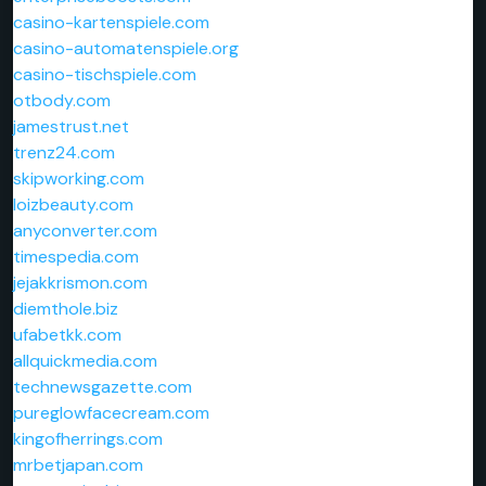
casino-kartenspiele.com
casino-automatenspiele.org
casino-tischspiele.com
otbody.com
jamestrust.net
trenz24.com
skipworking.com
loizbeauty.com
anyconverter.com
timespedia.com
jejakkrismon.com
diemthole.biz
ufabetkk.com
allquickmedia.com
technewsgazette.com
pureglowfacecream.com
kingofherrings.com
mrbetjapan.com