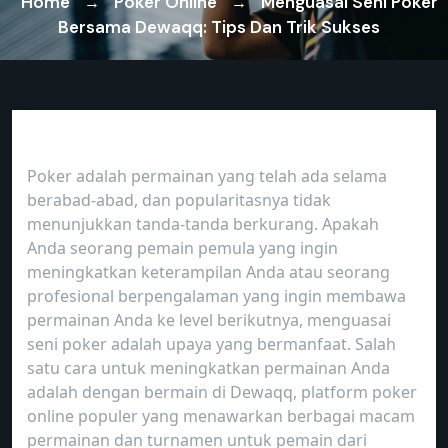
Home
Poker Online
Menguasai Seni Poker
→
→
Bersama Dewaqq: Tips Dan Trik Sukses
Poker adalah permainan yang telah ada selama
berabad-abad, dan popularitasnya tidak
menunjukkan tanda-tanda berkurang. Apakah
Anda seorang pemain pemula yang ingin
meningkatkan keterampilan Anda atau seorang
profesional berpengalaman yang ingin membawa
permainan Anda ke level berikutnya, menguasai
seni poker adalah upaya yang bermanfaat. Salah
satu cara untuk meningkatkan permainan Anda
adalah dengan bermain di Dewaqq, platform poker
online populer yang menawarkan berbagai macam
permainan dan turnamen untuk pemain dari