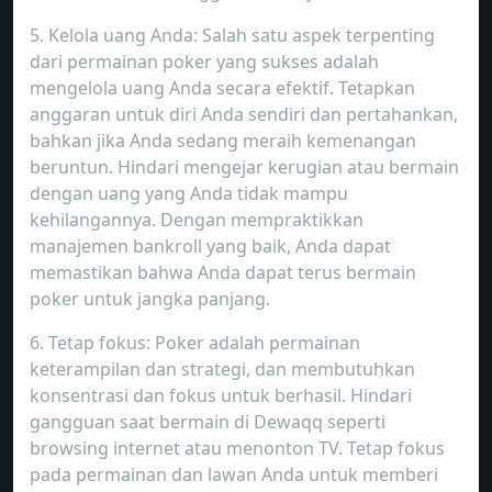
5. Kelola uang Anda: Salah satu aspek terpenting
dari permainan poker yang sukses adalah
mengelola uang Anda secara efektif. Tetapkan
anggaran untuk diri Anda sendiri dan pertahankan,
bahkan jika Anda sedang meraih kemenangan
beruntun. Hindari mengejar kerugian atau bermain
dengan uang yang Anda tidak mampu
kehilangannya. Dengan mempraktikkan
manajemen bankroll yang baik, Anda dapat
memastikan bahwa Anda dapat terus bermain
poker untuk jangka panjang.
6. Tetap fokus: Poker adalah permainan
keterampilan dan strategi, dan membutuhkan
konsentrasi dan fokus untuk berhasil. Hindari
gangguan saat bermain di Dewaqq seperti
browsing internet atau menonton TV. Tetap fokus
pada permainan dan lawan Anda untuk memberi