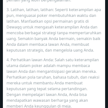
pemain yang lebih berpengalaman.
3. Latihan, latihan, latihan: Seperti keterampilan apa
pun, menguasai poker membutuhkan waktu dan
latihan. Manfaatkan opsi permainan gratis di
Dewaqq untuk mengasah keterampilan Anda dan
mencoba berbagai strategi tanpa mempertaruhkan
uang. Semakin banyak Anda bermain, semakin baik
Anda dalam membaca lawan Anda, membuat
keputusan strategis, dan mengelola uang Anda.
4. Perhatikan lawan Anda: Salah satu keterampilan
utama dalam poker adalah mampu membaca
lawan Anda dan mengantisipasi gerakan mereka.
Perhatikan pola taruhan, bahasa tubuh, dan reaksi
mereka untuk membantu Anda membuat
keputusan yang tepat selama pertandingan.
Dengan mempelajari lawan Anda, Anda bisa
mendapatkan wawasan berharga yang akan
memberi Anda keunggulan di meja.