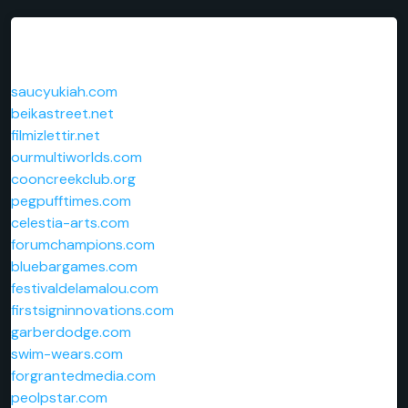
Links
saucyukiah.com
beikastreet.net
filmizlettir.net
ourmultiworlds.com
cooncreekclub.org
pegpufftimes.com
celestia-arts.com
forumchampions.com
bluebargames.com
festivaldelamalou.com
firstsigninnovations.com
garberdodge.com
swim-wears.com
forgrantedmedia.com
peolpstar.com