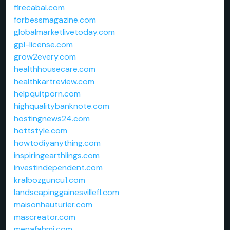
firecabal.com
forbessmagazine.com
globalmarketlivetoday.com
gpl-license.com
grow2every.com
healthhousecare.com
healthkartreview.com
helpquitporn.com
highqualitybanknote.com
hostingnews24.com
hottstyle.com
howtodiyanything.com
inspiringearthlings.com
investindependent.com
kralbozguncu1.com
landscapinggainesvillefl.com
maisonhauturier.com
mascreator.com
menafahmi.com