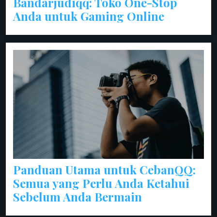
Bandarjudiqq: Toko One-Stop
Anda untuk Gaming Online
Panduan Utama untuk CebanQQ:
Semua yang Perlu Anda Ketahui
Sebelum Anda Bermain