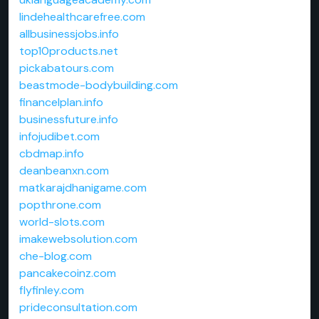
lindehealthcarefree.com
allbusinessjobs.info
top10products.net
pickabatours.com
beastmode-bodybuilding.com
financelplan.info
businessfuture.info
infojudibet.com
cbdmap.info
deanbeanxn.com
matkarajdhanigame.com
popthrone.com
world-slots.com
imakewebsolution.com
che-blog.com
pancakecoinz.com
flyfinley.com
prideconsultation.com