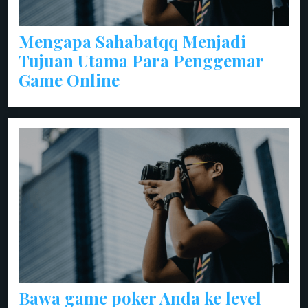
Mengapa Sahabatqq Menjadi
Tujuan Utama Para Penggemar
Game Online
Bawa game poker Anda ke level