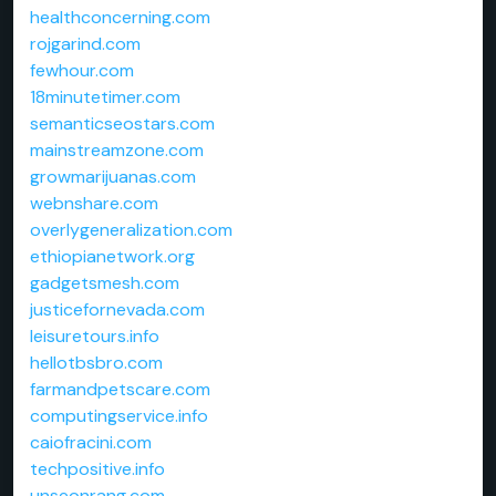
healthconcerning.com
rojgarind.com
fewhour.com
18minutetimer.com
semanticseostars.com
mainstreamzone.com
growmarijuanas.com
webnshare.com
overlygeneralization.com
ethiopianetwork.org
gadgetsmesh.com
justicefornevada.com
leisuretours.info
hellotbsbro.com
farmandpetscare.com
computingservice.info
caiofracini.com
techpositive.info
unseonrang.com