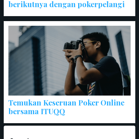
berikutnya dengan pokerpelangi
Temukan Keseruan Poker Online
bersama ITUQQ