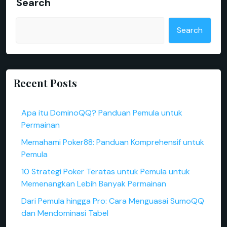
Search
Search
Recent Posts
Apa itu DominoQQ? Panduan Pemula untuk
Permainan
Memahami Poker88: Panduan Komprehensif untuk
Pemula
10 Strategi Poker Teratas untuk Pemula untuk
Memenangkan Lebih Banyak Permainan
Dari Pemula hingga Pro: Cara Menguasai SumoQQ
dan Mendominasi Tabel