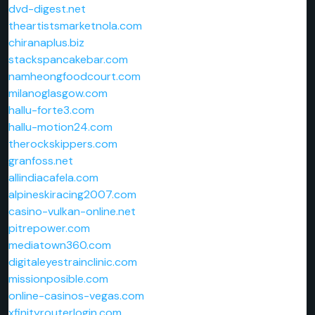
dvd-digest.net
theartistsmarketnola.com
chiranaplus.biz
stackspancakebar.com
namheongfoodcourt.com
milanoglasgow.com
hallu-forte3.com
hallu-motion24.com
therockskippers.com
granfoss.net
allindiacafela.com
alpineskiracing2007.com
casino-vulkan-online.net
pitrepower.com
mediatown360.com
digitaleyestrainclinic.com
missionposible.com
online-casinos-vegas.com
xfinityrouterlogin.com