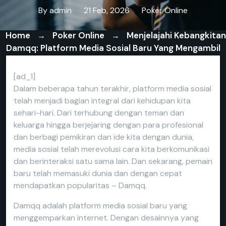
By
admin
21 Feb, 2026
Poker Online
Home
Poker Online
Menjelajahi Kebangkitan
→
→
Damqq: Platform Media Sosial Baru Yang Mengambil
Alih Internet Dengan Badai
[ad_1]
Dalam beberapa tahun terakhir, platform media sosial
telah menjadi bagian integral dari kehidupan kita
sehari-hari. Dari terhubung dengan teman dan
keluarga hingga berjejaring dengan para profesional
dan berbagi pemikiran dan ide kita dengan dunia,
media sosial telah merevolusi cara kita berkomunikasi
dan berinteraksi satu sama lain. Dan sekarang, pemain
baru telah memasuki dunia dan dengan cepat
mendapatkan popularitas – Damqq.
Damqq adalah platform media sosial baru yang
menggemparkan internet. Dengan desainnya yang