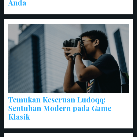
Anda
Temukan Keseruan Ludoqq:
Sentuhan Modern pada Game
Klasik