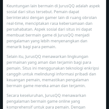
Keuntungan lain bermain di JurusQQ adalah aspek
sosial dari situs tersebut. Pemain dapat
berinteraksi dengan gamer lain di ruang obrolan
real-time, menciptakan rasa kebersamaan dan
persahabatan. Aspek sosial dari situs ini dapat
membuat bermain game di JurusQQ menjadi
pengalaman yang lebih menyenangkan dan
menarik bagi para pemain.
Selain itu, JurusQQ menawarkan lingkungan
permainan yang aman dan terjamin bagi para
pemain. Situs ini menggunakan teknologi enkripsi
canggih untuk melindungi informasi pribadi dan
keuangan pemain, memastikan pengalaman
bermain game mereka aman dan terjamin.
Secara keseluruhan, JurusQQ menawarkan
pengalaman bermain game online yang
komprehensif untuk para pemain. Dengan