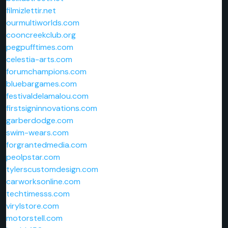
filmizlettir.net
ourmultiworlds.com
cooncreekclub.org
pegpufftimes.com
celestia-arts.com
forumchampions.com
bluebargames.com
festivaldelamalou.com
firstsigninnovations.com
garberdodge.com
swim-wears.com
forgrantedmedia.com
peolpstar.com
tylerscustomdesign.com
carworksonline.com
techtimesss.com
virylstore.com
motorstell.com