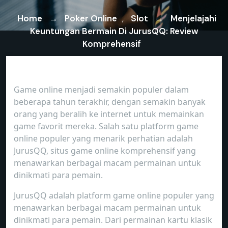
Home
Poker Online
Slot
Menjelajahi
→
,
→
Keuntungan Bermain Di JurusQQ: Review
Komprehensif
Game online menjadi semakin populer dalam
beberapa tahun terakhir, dengan semakin banyak
orang yang beralih ke internet untuk memainkan
game favorit mereka. Salah satu platform game
online populer yang menarik perhatian adalah
JurusQQ, situs game online komprehensif yang
menawarkan berbagai macam permainan untuk
dinikmati para pemain.
JurusQQ adalah platform game online populer yang
menawarkan berbagai macam permainan untuk
dinikmati para pemain. Dari permainan kartu klasik