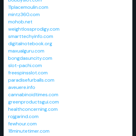
11placemoulin.com
mintz360.com
mohob.net
weightlossprodigy.com
smarttechyinfo.com
digitalnotebook.org
maxualguru.com
bongdasuncity.com
slot-pachi.com
freespinsslot.com
paradisefurballs.com
aveuere.info
cannabinoidtimes.com
greenproductsgui.com
healthconcerning.com
rojgarind.com
fewhour.com
18minutetimer.com