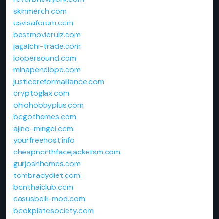
skinmerch.com
usvisaforum.com
bestmovierulz.com
jagalchi-trade.com
loopersound.com
minapenelope.com
justicereformalliance.com
cryptoglax.com
ohiohobbyplus.com
bogothemes.com
ajino-mingei.com
yourfreehost.info
cheapnorthfacejacketsm.com
gurjoshhomes.com
tombradydiet.com
bonthaiclub.com
casusbelli-mod.com
bookplatesociety.com