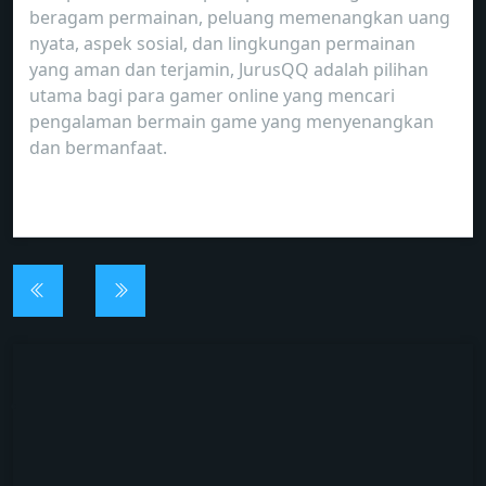
beragam permainan, peluang memenangkan uang
nyata, aspek sosial, dan lingkungan permainan
yang aman dan terjamin, JurusQQ adalah pilihan
utama bagi para gamer online yang mencari
pengalaman bermain game yang menyenangkan
dan bermanfaat.
Post
navigation