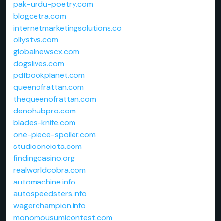
pak-urdu-poetry.com
blogcetra.com
internetmarketingsolutions.co
ollystvs.com
globalnewscx.com
dogslives.com
pdfbookplanet.com
queenofrattan.com
thequeenofrattan.com
denohubpro.com
blades-knife.com
one-piece-spoiler.com
studiooneiota.com
findingcasino.org
realworldcobra.com
automachine.info
autospeedsters.info
wagerchampion.info
monomousumicontest.com