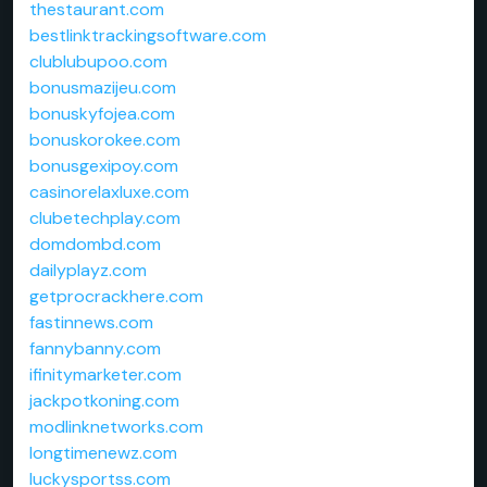
thestaurant.com
bestlinktrackingsoftware.com
clublubupoo.com
bonusmazijeu.com
bonuskyfojea.com
bonuskorokee.com
bonusgexipoy.com
casinorelaxluxe.com
clubetechplay.com
domdombd.com
dailyplayz.com
getprocrackhere.com
fastinnews.com
fannybanny.com
ifinitymarketer.com
jackpotkoning.com
modlinknetworks.com
longtimenewz.com
luckysportss.com