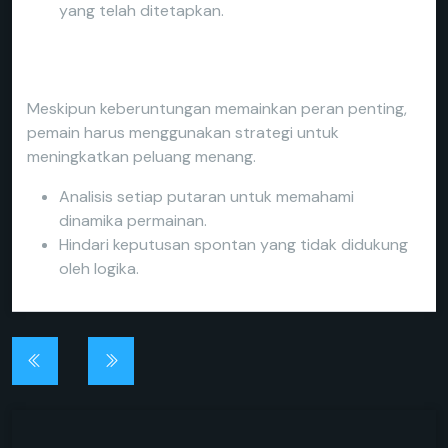
yang telah ditetapkan.
Mengandalkan
Keberuntungan Sepenuhnya
Meskipun keberuntungan memainkan peran penting,
pemain harus menggunakan strategi untuk
meningkatkan peluang menang.
Analisis setiap putaran untuk memahami
dinamika permainan.
Hindari keputusan spontan yang tidak didukung
oleh logika.
Post
navigation