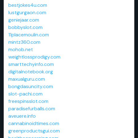
bestjokes4u.com
lustgurgaon.com
geniejaar.com
bobbyslot.com
11placemoulin.com
mintz360.com
mohob.net
weightlossprodigy.com
smarttechyinfo.com
digitalnotebook.org
maxualguru.com
bongdasuncity.com
slot-pachi.com
freespinsslot.com
paradisefurballs.com
aveuere.info
cannabinoidtimes.com
greenproductsgui.com