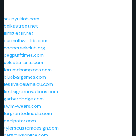
saucyukiah.com
beikastreet.net
filmizlettir.net
ourmultiworlds.com
cooncreekclub.org
pegpufftimes.com
celestia-arts.com
forumchampions.com
bluebargames.com
festivaldelamalou.com
firstsigninnovations.com
garberdodge.com
swim-wears.com
forgrantedmedia.com
peolpstar.com
tylerscustomdesign.com
carworksonline.com