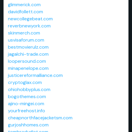
glimmerick.com
davidfollett.com
newcollegebeat.com
reverbnewyork.com
skinmerch.com
usvisaforum.com
bestmovierulz.com
jagalchi-trade.com
loopersound.com
minapenelope.com
justicereformalliance.com
cryptoglax.com
ohiohobbyplus.com
bogothemes.com
ajino-mingei.com
yourfreehost.info
cheapnorthfacejacketsm.com
gurjoshhomes.com
tombradydiet.com