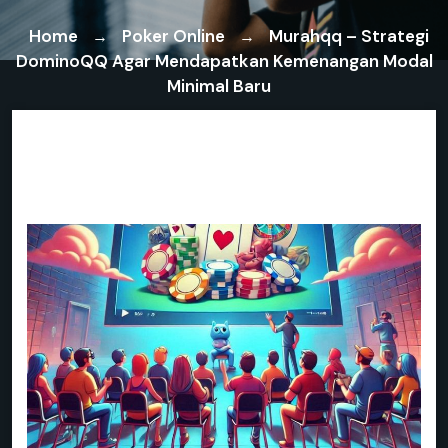
Home
Poker Online
Murahqq – Strategi
→
→
DominoQQ Agar Mendapatkan Kemenangan Modal
Minimal Baru
Memahami Permainan
DominoQQ di PKV Games