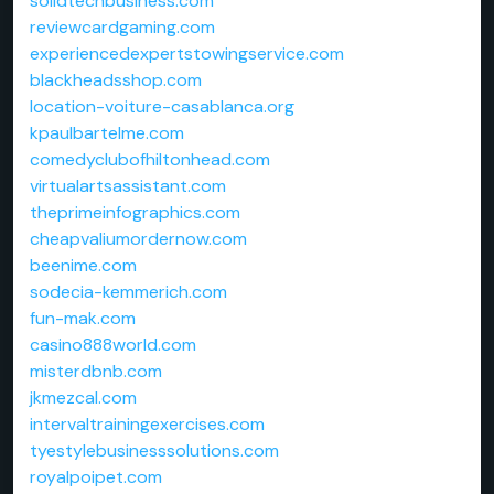
solidtechbusiness.com
reviewcardgaming.com
experiencedexpertstowingservice.com
blackheadsshop.com
location-voiture-casablanca.org
kpaulbartelme.com
comedyclubofhiltonhead.com
virtualartsassistant.com
theprimeinfographics.com
cheapvaliumordernow.com
beenime.com
sodecia-kemmerich.com
fun-mak.com
casino888world.com
misterdbnb.com
jkmezcal.com
intervaltrainingexercises.com
tyestylebusinesssolutions.com
royalpoipet.com