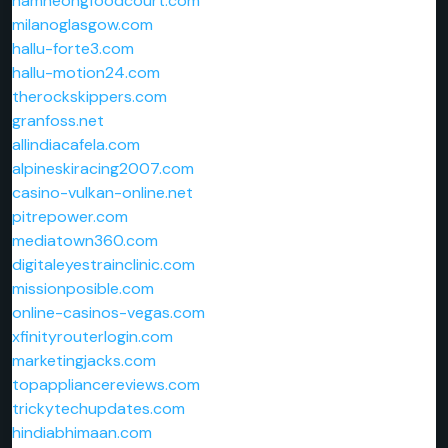
namheongfoodcourt.com
milanoglasgow.com
hallu-forte3.com
hallu-motion24.com
therockskippers.com
granfoss.net
allindiacafela.com
alpineskiracing2007.com
casino-vulkan-online.net
pitrepower.com
mediatown360.com
digitaleyestrainclinic.com
missionposible.com
online-casinos-vegas.com
xfinityrouterlogin.com
marketingjacks.com
topappliancereviews.com
trickytechupdates.com
hindiabhimaan.com