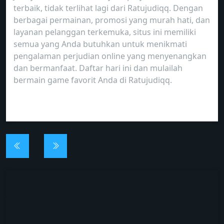
terbaik, tidak terlihat lagi dari Ratujudiqq. Dengan
berbagai permainan, promosi yang murah hati, dan
layanan pelanggan terkemuka, situs ini memiliki
semua yang Anda butuhkan untuk menikmati
pengalaman perjudian online yang menyenangkan
dan bermanfaat. Daftar hari ini dan mulailah
bermain game favorit Anda di Ratujudiqq.
Post
navigation