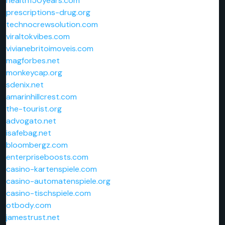
health150years.com
prescriptions-drug.org
technocrewsolution.com
viraltokvibes.com
vivianebritoimoveis.com
magforbes.net
monkeycap.org
sdenix.net
amarinhillcrest.com
the-tourist.org
advogato.net
isafebag.net
bloombergz.com
enterpriseboosts.com
casino-kartenspiele.com
casino-automatenspiele.org
casino-tischspiele.com
otbody.com
jamestrust.net