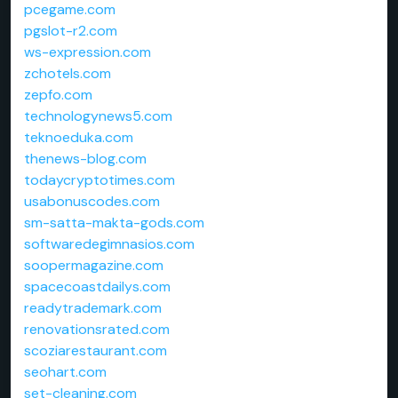
pcegame.com
pgslot-r2.com
ws-expression.com
zchotels.com
zepfo.com
technologynews5.com
teknoeduka.com
thenews-blog.com
todaycryptotimes.com
usabonuscodes.com
sm-satta-makta-gods.com
softwaredegimnasios.com
soopermagazine.com
spacecoastdailys.com
readytrademark.com
renovationsrated.com
scoziarestaurant.com
seohart.com
set-cleaning.com