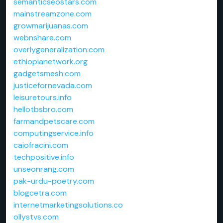
semanticseostars.com
mainstreamzone.com
growmarijuanas.com
webnshare.com
overlygeneralization.com
ethiopianetwork.org
gadgetsmesh.com
justicefornevada.com
leisuretours.info
hellotbsbro.com
farmandpetscare.com
computingservice.info
caiofracini.com
techpositive.info
unseonrang.com
pak-urdu-poetry.com
blogcetra.com
internetmarketingsolutions.co
ollystvs.com