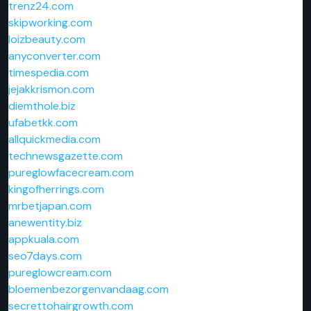
trenz24.com
skipworking.com
loizbeauty.com
anyconverter.com
timespedia.com
jejakkrismon.com
diemthole.biz
ufabetkk.com
allquickmedia.com
technewsgazette.com
pureglowfacecream.com
kingofherrings.com
mrbetjapan.com
anewentity.biz
appkuala.com
seo7days.com
pureglowcream.com
bloemenbezorgenvandaag.com
secrettohairgrowth.com