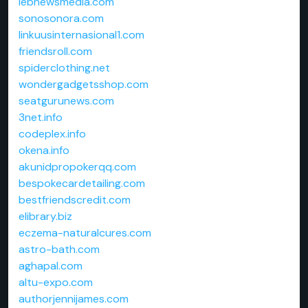
lebnewsmedia.com
sonosonora.com
linkuusinternasional1.com
friendsroll.com
spiderclothing.net
wondergadgetsshop.com
seatgurunews.com
3net.info
codeplex.info
okena.info
akunidpropokerqq.com
bespokecardetailing.com
bestfriendscredit.com
elibrary.biz
eczema-naturalcures.com
astro-bath.com
aghapal.com
altu-expo.com
authorjennijames.com