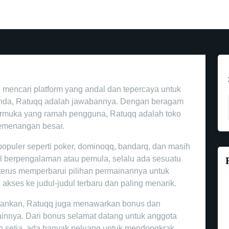
Akhir Dan Kemenangan Besar
n mencari platform yang andal dan tepercaya
nan Anda, Ratuqq adalah jawabannya. Dengan
, dan antarmuka yang ramah pengguna, Ratuqq
pa akhir dan kemenangan besar.
opuler seperti poker, dominoqq, bandarq, dan
fesional berpengalaman atau pemula, selalu ada
atform ini terus memperbarui pilihan permainannya
iliki akses ke judul-judul terbaru dan paling
sankan, Ratuqq juga menawarkan bonus dan
innya. Dari bonus selamat datang untuk anggota