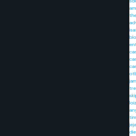
sd
am
th
ad
is
bl
en
ca
ca
ca
ot
ja
tr
sk
lo
an
ti
je
di