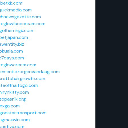
abetkk.com
lquickmedia.com
chnewsgazette.com
reglowfacecream.com
ngofherrings.com
betjapan.com
ewentity.biz
pkuala.com
o7days.com
reglowcream.com
oemenbezorgenvandaag.com
crettohairgrowth.com
steofthaitogo.com
nnynkitty.com
zopasnik.org
mnxga.com
igonstartransport.com
ngmaxwin.com
fonetive.com