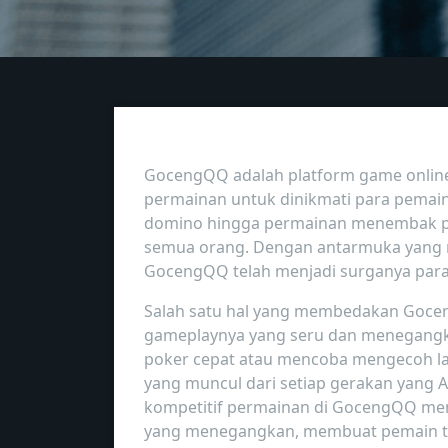
GocengQQ adalah platform game onlin
permainan untuk dinikmati para pemain.
domino hingga permainan menembak pe
semua orang. Dengan antarmuka yang 
GocengQQ telah menjadi surganya para
Salah satu hal yang membedakan Gocen
gameplaynya yang seru dan menegangk
poker cepat atau mencoba mengecoh l
yang muncul dari setiap gerakan yang A
kompetitif permainan di GocengQQ me
yang menegangkan, membuat pemain tet