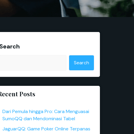
Search
Search
Recent Posts
Dari Pemula hingga Pro: Cara Menguasai
SumoQQ dan Mendominasi Tabel
JaguarQQ: Game Poker Online Terpanas