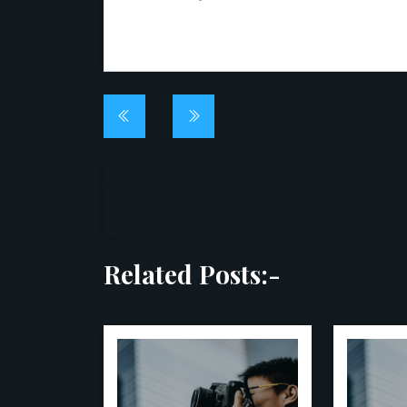
Post
navigation
Related Posts:-