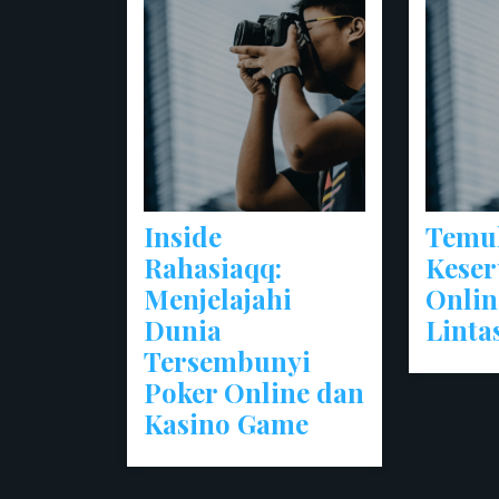
Inside
Temu
Rahasiaqq:
Keser
Menjelajahi
Onlin
Dunia
Linta
Tersembunyi
Poker Online dan
Kasino Game