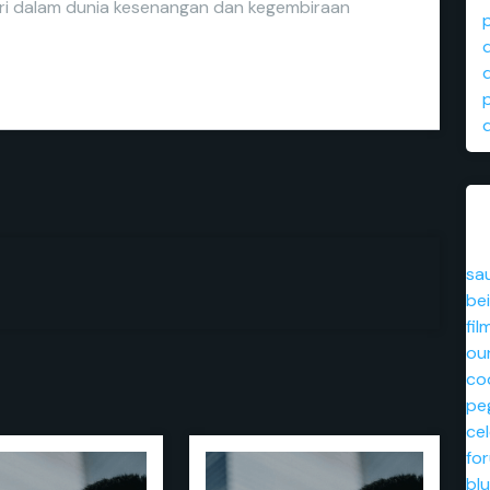
ri dalam dunia kesenangan dan kegembiraan
L
sa
be
fil
ou
co
pe
ce
fo
bl