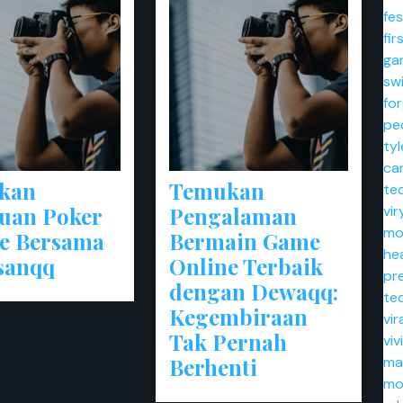
fe
fi
ga
sw
fo
pe
ty
ca
kan
Temukan
te
uan Poker
Pengalaman
vi
mo
e Bersama
Bermain Game
he
sanqq
Online Terbaik
pr
dengan Dewaqq:
te
Kegembiraan
vi
Tak Pernah
vi
Berhenti
ma
mo