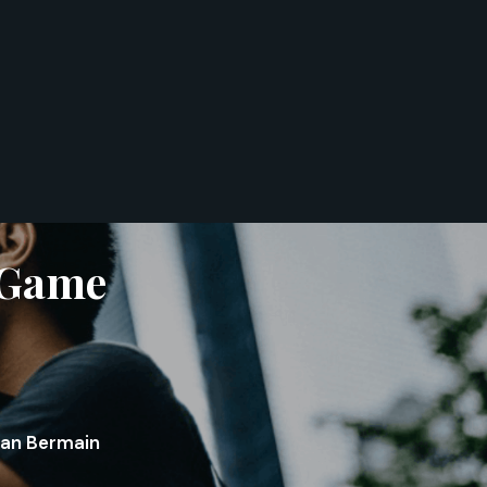
 Game
an Bermain