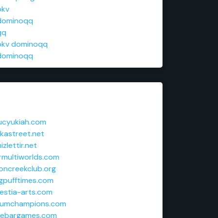
pkv
dominoqq
qq
pkv dominoqq
dominoqq
inks
ucyukiah.com
ikastreet.net
mizlettir.net
rmultiworlds.com
oncreekclub.org
gpufftimes.com
lestia-arts.com
rumchampions.com
uebargames.com