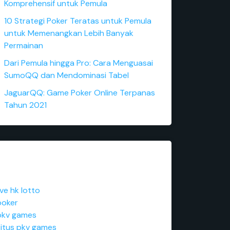
Komprehensif untuk Pemula
10 Strategi Poker Teratas untuk Pemula
untuk Memenangkan Lebih Banyak
Permainan
Dari Pemula hingga Pro: Cara Menguasai
SumoQQ dan Mendominasi Tabel
JaguarQQ: Game Poker Online Terpanas
Tahun 2021
LINK LAINNYA
ive hk lotto
poker
pkv games
situs pkv games