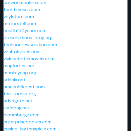
carworksonline.com
techtimesss.com
virylstore.com
motorstell.com
health150years.com
prescriptions-drug.org
technocrewsolution.com
viraltokvibes.com
vivianebritoimoveis.com
magforbes.net
monkeycap.org
sdenix.net
amarinhillcrest.com
the-tourist.org
advogato.net
isafebag.net
bloombergz.com
enterpriseboosts.com
casino-kartenspiele.com