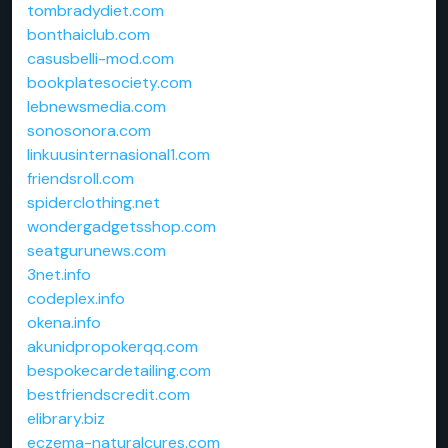
tombradydiet.com
bonthaiclub.com
casusbelli-mod.com
bookplatesociety.com
lebnewsmedia.com
sonosonora.com
linkuusinternasional1.com
friendsroll.com
spiderclothing.net
wondergadgetsshop.com
seatgurunews.com
3net.info
codeplex.info
okena.info
akunidpropokerqq.com
bespokecardetailing.com
bestfriendscredit.com
elibrary.biz
eczema-naturalcures.com