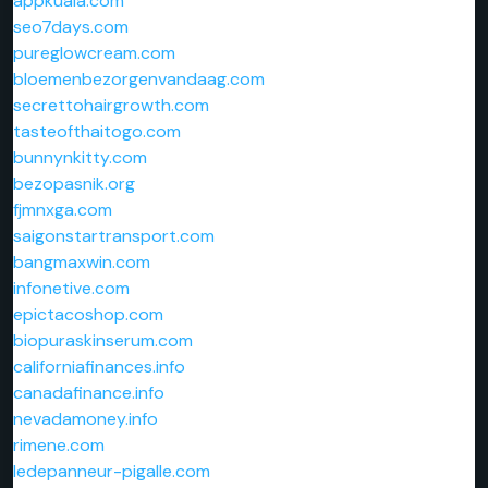
appkuala.com
seo7days.com
pureglowcream.com
bloemenbezorgenvandaag.com
secrettohairgrowth.com
tasteofthaitogo.com
bunnynkitty.com
bezopasnik.org
fjmnxga.com
saigonstartransport.com
bangmaxwin.com
infonetive.com
epictacoshop.com
biopuraskinserum.com
californiafinances.info
canadafinance.info
nevadamoney.info
rimene.com
ledepanneur-pigalle.com