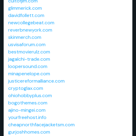
cultofjim.com
glimmerick.com
davidfollett.com
newcollegebeat.com
reverbnewyork.com
skinmerch.com
usvisaforum.com
bestmovierulz.com
jagalchi-trade.com
loopersound.com
minapenelope.com
justicereformalliance.com
cryptoglax.com
ohiohobbyplus.com
bogothemes.com
ajino-mingei.com
yourfreehost.info
cheapnorthfacejacketsm.com
gurjoshhomes.com