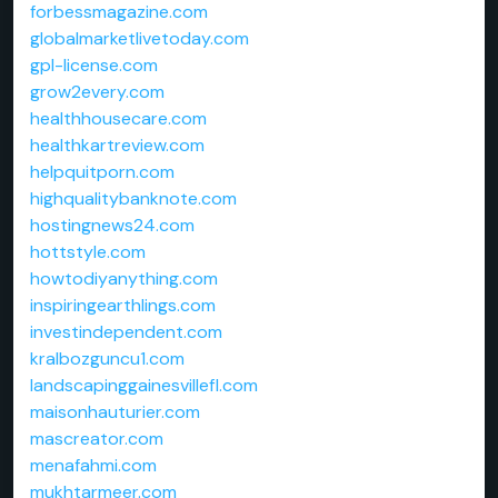
forbessmagazine.com
globalmarketlivetoday.com
gpl-license.com
grow2every.com
healthhousecare.com
healthkartreview.com
helpquitporn.com
highqualitybanknote.com
hostingnews24.com
hottstyle.com
howtodiyanything.com
inspiringearthlings.com
investindependent.com
kralbozguncu1.com
landscapinggainesvillefl.com
maisonhauturier.com
mascreator.com
menafahmi.com
mukhtarmeer.com