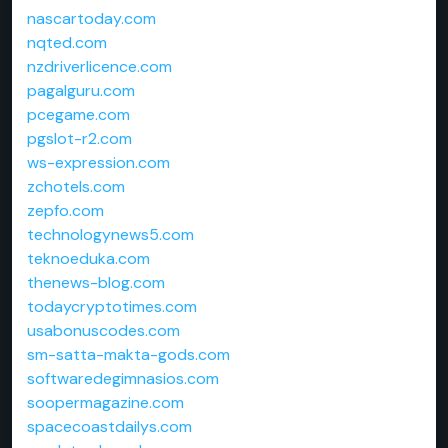
nascartoday.com
nqted.com
nzdriverlicence.com
pagalguru.com
pcegame.com
pgslot-r2.com
ws-expression.com
zchotels.com
zepfo.com
technologynews5.com
teknoeduka.com
thenews-blog.com
todaycryptotimes.com
usabonuscodes.com
sm-satta-makta-gods.com
softwaredegimnasios.com
soopermagazine.com
spacecoastdailys.com