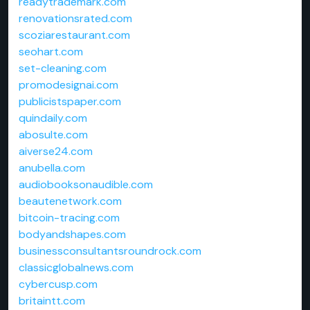
readytrademark.com
renovationsrated.com
scoziarestaurant.com
seohart.com
set-cleaning.com
promodesignai.com
publicistspaper.com
quindaily.com
abosulte.com
aiverse24.com
anubella.com
audiobooksonaudible.com
beautenetwork.com
bitcoin-tracing.com
bodyandshapes.com
businessconsultantsroundrock.com
classicglobalnews.com
cybercusp.com
britaintt.com