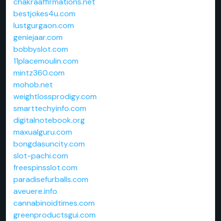
chakraaffirmations.net
bestjokes4u.com
lustgurgaon.com
geniejaar.com
bobbyslot.com
11placemoulin.com
mintz360.com
mohob.net
weightlossprodigy.com
smarttechyinfo.com
digitalnotebook.org
maxualguru.com
bongdasuncity.com
slot-pachi.com
freespinsslot.com
paradisefurballs.com
aveuere.info
cannabinoidtimes.com
greenproductsgui.com