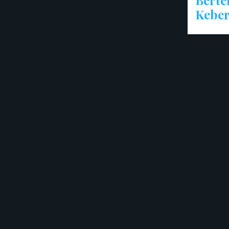
Bert
Kebe