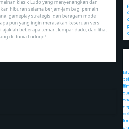
rmainan klasik Ludo yang menyenangkan dan
kan hiburan selama berjam-jam bagi pemain
hana, gameplay strategis, dan beragam mode
siapa pun yang ingin merasakan keseruan versi
di ajaklah beberapa teman, lempar dadu, dan lihat
ang di dunia Ludoqq!
L
sa
be
fil
ou
co
pe
ce
fo
bl