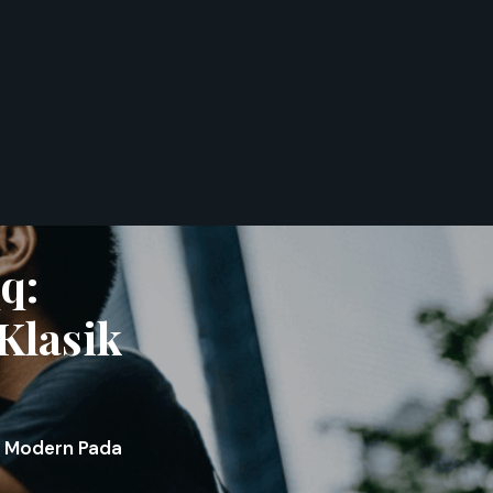
q:
Klasik
 Modern Pada