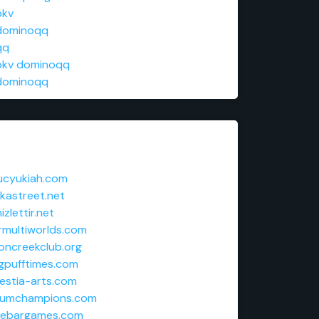
pkv
dominoqq
qq
pkv dominoqq
dominoqq
inks
ucyukiah.com
ikastreet.net
mizlettir.net
rmultiworlds.com
oncreekclub.org
gpufftimes.com
lestia-arts.com
rumchampions.com
uebargames.com