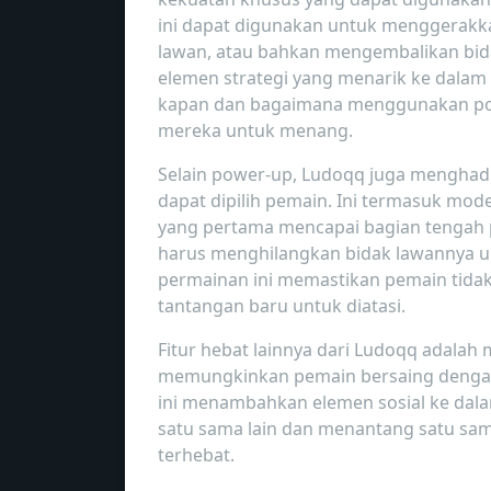
ini dapat digunakan untuk menggerakka
lawan, atau bahkan mengembalikan bida
elemen strategi yang menarik ke dala
kapan dan bagaimana menggunakan po
mereka untuk menang.
Selain power-up, Ludoqq juga menghad
dapat dipilih pemain. Ini termasuk mod
yang pertama mencapai bagian tengah 
harus menghilangkan bidak lawannya 
permainan ini memastikan pemain tidak
tantangan baru untuk diatasi.
Fitur hebat lainnya dari Ludoqq adalah
memungkinkan pemain bersaing dengan 
ini menambahkan elemen sosial ke dal
satu sama lain dan menantang satu sama
terhebat.