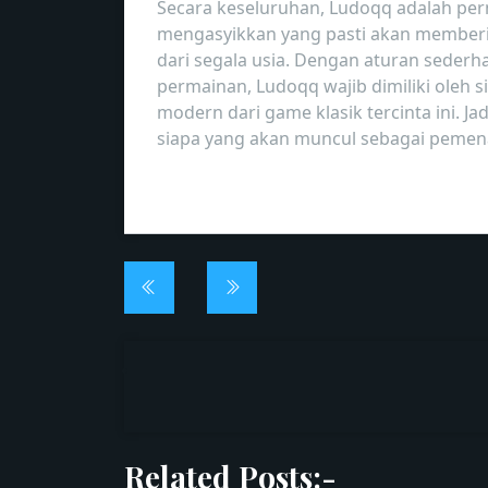
Secara keseluruhan, Ludoqq adalah pe
mengasyikkan yang pasti akan memberi
dari segala usia. Dengan aturan seder
permainan, Ludoqq wajib dimiliki oleh 
modern dari game klasik tercinta ini. Ja
siapa yang akan muncul sebagai pemen
Post
navigation
Related Posts:-