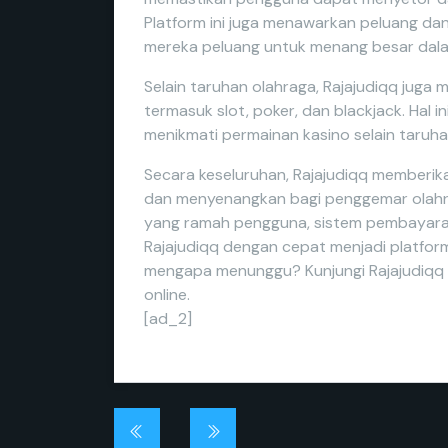
Platform ini juga menawarkan peluang d
mereka peluang untuk menang besar dal
Selain taruhan olahraga, Rajajudiqq juga
termasuk slot, poker, dan blackjack. Ha
menikmati permainan kasino selain taruha
Secara keseluruhan, Rajajudiqq memberi
dan menyenangkan bagi penggemar olahr
yang ramah pengguna, sistem pembayaran
Rajajudiqq dengan cepat menjadi platform
mengapa menunggu? Kunjungi Rajajudiqq h
online.
[ad_2]
Post