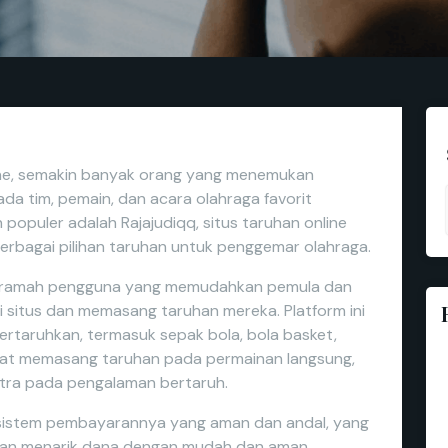
ine, semakin banyak orang yang menemukan
a tim, pemain, dan acara olahraga favorit
populer adalah Rajajudiqq, situs taruhan online
rbagai pilihan taruhan untuk penggemar olahraga.
g ramah pengguna yang memudahkan pemula dan
situs dan memasang taruhan mereka. Platform ini
rtaruhkan, termasuk sepak bola, bola basket,
apat memasang taruhan pada permainan langsung,
tra pada pengalaman bertaruh.
h sistem pembayarannya yang aman dan andal, yang
an menarik dana dengan mudah dan aman.