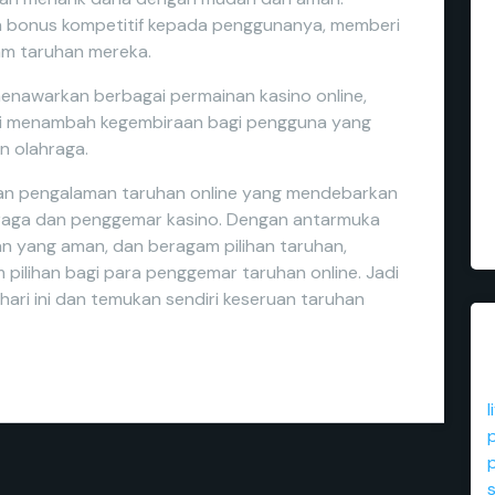
an bonus kompetitif kepada penggunanya, memberi
am taruhan mereka.
 menawarkan berbagai permainan kasino online,
l ini menambah kegembiraan bagi pengguna yang
n olahraga.
kan pengalaman taruhan online yang mendebarkan
aga dan penggemar kasino. Dengan antarmuka
 yang aman, dan beragam pilihan taruhan,
 pilihan bagi para penggemar taruhan online. Jadi
ari ini dan temukan sendiri keseruan taruhan
l