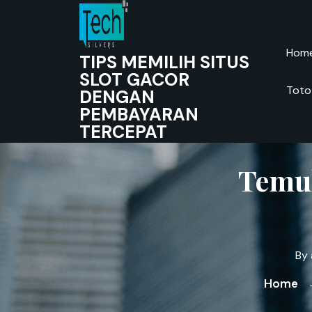
Skip
to
content
Hom
TIPS MEMILIH SITUS
SLOT GACOR
Toto
DENGAN
PEMBAYARAN
TERCEPAT
Temu
By
Home