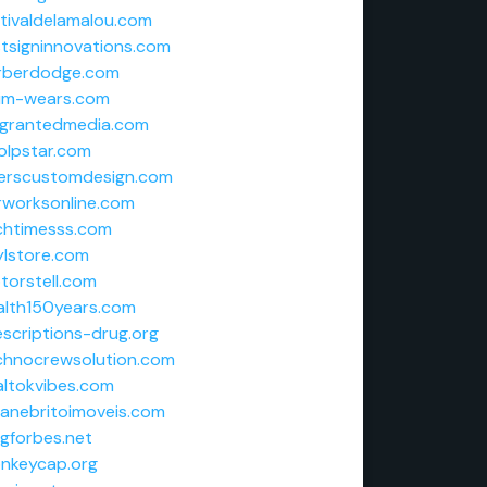
stivaldelamalou.com
rstsigninnovations.com
rberdodge.com
im-wears.com
rgrantedmedia.com
olpstar.com
lerscustomdesign.com
rworksonline.com
chtimesss.com
rylstore.com
torstell.com
alth150years.com
escriptions-drug.org
chnocrewsolution.com
raltokvibes.com
vianebritoimoveis.com
gforbes.net
nkeycap.org