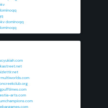
pkv
dominoqq
qq
pkv dominoqq
dominoqq
inks
ucyukiah.com
ikastreet.net
mizlettir.net
rmultiworlds.com
oncreekclub.org
gpufftimes.com
lestia-arts.com
rumchampions.com
uebargames.com