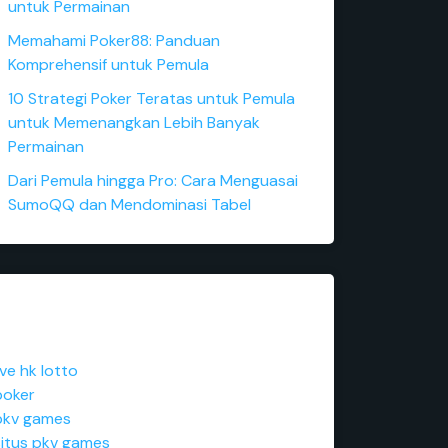
untuk Permainan
Memahami Poker88: Panduan
Komprehensif untuk Pemula
10 Strategi Poker Teratas untuk Pemula
untuk Memenangkan Lebih Banyak
Permainan
Dari Pemula hingga Pro: Cara Menguasai
SumoQQ dan Mendominasi Tabel
LINK LAINNYA
ive hk lotto
poker
pkv games
situs pkv games