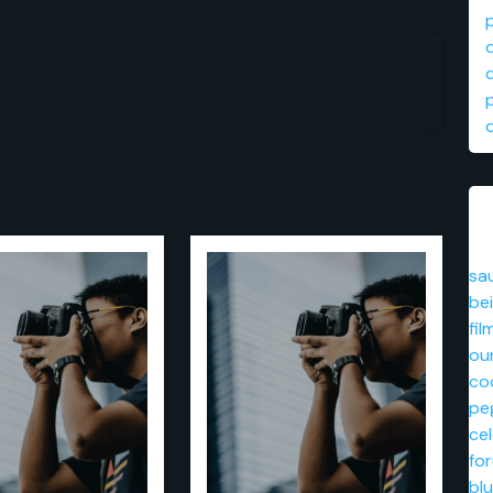
L
sa
be
fil
ou
co
pe
ce
fo
bl