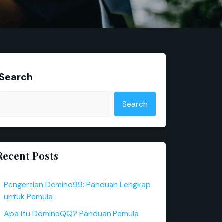
Search
Search
Recent Posts
Pengertian Domino99: Panduan Lengkap
untuk Pemula
Apa itu DominoQQ? Panduan Pemula