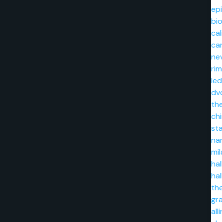
ep
bi
cal
ca
ne
ri
le
dv
th
chi
st
na
mi
ha
ha
th
gr
all