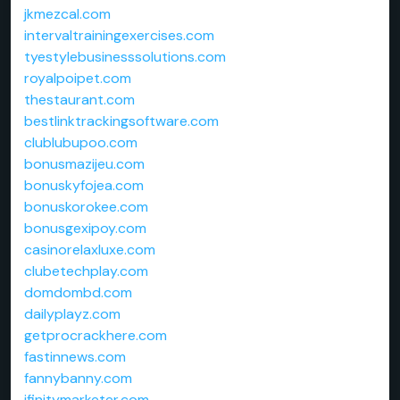
jkmezcal.com
intervaltrainingexercises.com
tyestylebusinesssolutions.com
royalpoipet.com
thestaurant.com
bestlinktrackingsoftware.com
clublubupoo.com
bonusmazijeu.com
bonuskyfojea.com
bonuskorokee.com
bonusgexipoy.com
casinorelaxluxe.com
clubetechplay.com
domdombd.com
dailyplayz.com
getprocrackhere.com
fastinnews.com
fannybanny.com
ifinitymarketer.com