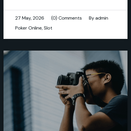
27 May, 2026
(0) Comments
By
admin
Poker Online
,
Slot