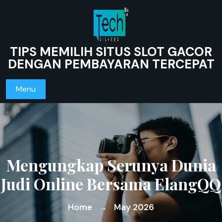
Skip
to
content
TIPS MEMILIH SITUS SLOT GACOR
DENGAN PEMBAYARAN TERCEPAT
Menu
Mengungkap Serunya Dunia
Judi Online Bersama ElangQQ
Home
May 2026
→