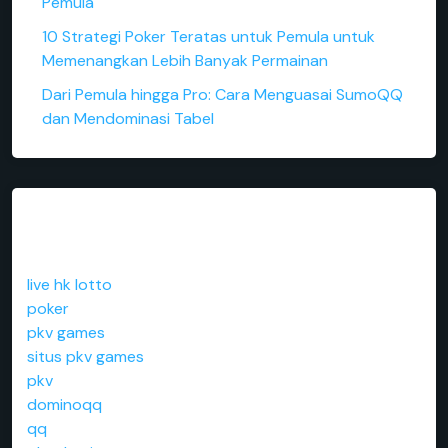
Pemula
10 Strategi Poker Teratas untuk Pemula untuk
Memenangkan Lebih Banyak Permainan
Dari Pemula hingga Pro: Cara Menguasai SumoQQ
dan Mendominasi Tabel
LINK LAINNYA
live hk lotto
poker
pkv games
situs pkv games
pkv
dominoqq
qq