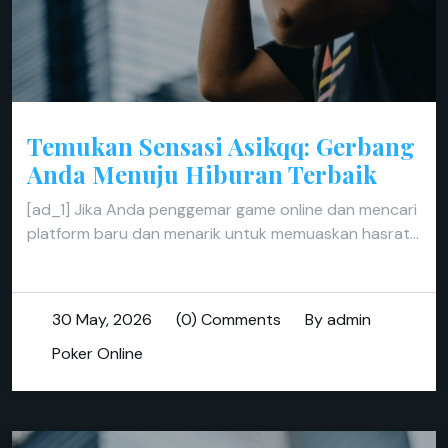
Temukan Sensasi Asikqq: Gerbang
Anda Menuju Hiburan Terbaik
[ad_1] Jika Anda penggemar game online dan mencari
platform baru dan menarik untuk memuaskan hasrat…
30 May, 2026
(0) Comments
By
admin
Poker Online