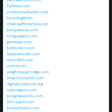
flyfinley.com
prideconsultation.com
hountinglil.info
chakraaffirmations.net
bestjokes4u.com
lustgurgaon.com
geniejaar.com
bobbyslot.com
11placemoulin.com
mintz360.com
mohob.net
weightlossprodigy.com
smarttechyinfo.com
digitalnotebook.org
maxualguru.com
bongdasuncity.com
slot-pachi.com
freespinsslot.com