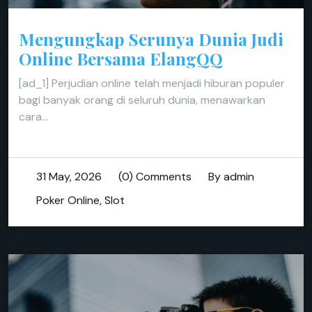
Mengungkap Serunya Dunia Judi
Online Bersama ElangQQ
[ad_1] Perjudian online telah menjadi hiburan populer
bagi banyak orang di seluruh dunia, menawarkan
cara…
31 May, 2026
(0) Comments
By
admin
Poker Online
,
Slot