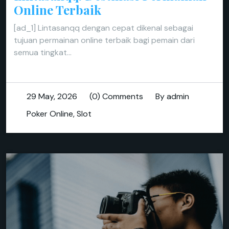
Online Terbaik
[ad_1] Lintasanqq dengan cepat dikenal sebagai
tujuan permainan online terbaik bagi pemain dari
semua tingkat…
29 May, 2026
(0) Comments
By
admin
Poker Online
,
Slot