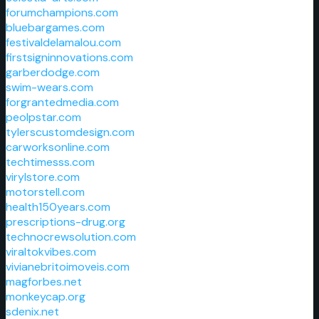
forumchampions.com
bluebargames.com
festivaldelamalou.com
firstsigninnovations.com
garberdodge.com
swim-wears.com
forgrantedmedia.com
peolpstar.com
tylerscustomdesign.com
carworksonline.com
techtimesss.com
virylstore.com
motorstell.com
health150years.com
prescriptions-drug.org
technocrewsolution.com
viraltokvibes.com
vivianebritoimoveis.com
magforbes.net
monkeycap.org
sdenix.net