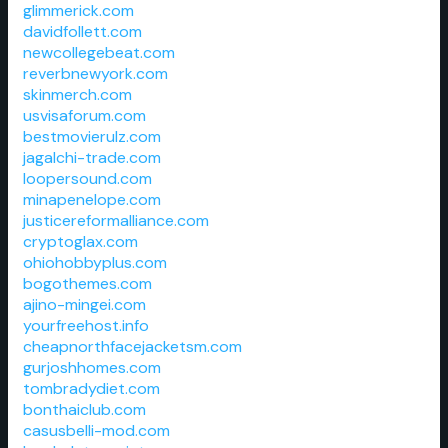
glimmerick.com
davidfollett.com
newcollegebeat.com
reverbnewyork.com
skinmerch.com
usvisaforum.com
bestmovierulz.com
jagalchi-trade.com
loopersound.com
minapenelope.com
justicereformalliance.com
cryptoglax.com
ohiohobbyplus.com
bogothemes.com
ajino-mingei.com
yourfreehost.info
cheapnorthfacejacketsm.com
gurjoshhomes.com
tombradydiet.com
bonthaiclub.com
casusbelli-mod.com