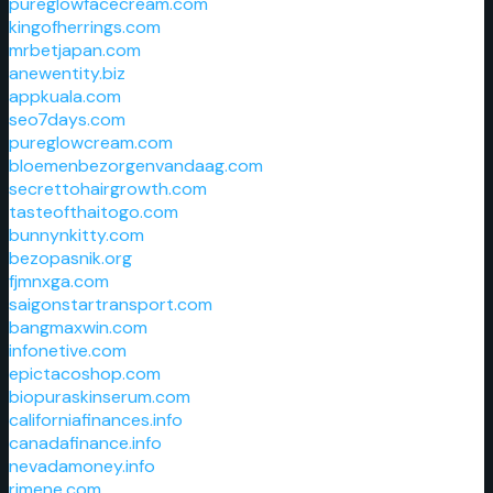
pureglowfacecream.com
kingofherrings.com
mrbetjapan.com
anewentity.biz
appkuala.com
seo7days.com
pureglowcream.com
bloemenbezorgenvandaag.com
secrettohairgrowth.com
tasteofthaitogo.com
bunnynkitty.com
bezopasnik.org
fjmnxga.com
saigonstartransport.com
bangmaxwin.com
infonetive.com
epictacoshop.com
biopuraskinserum.com
californiafinances.info
canadafinance.info
nevadamoney.info
rimene.com