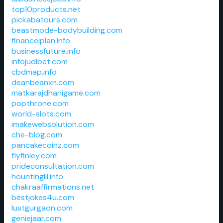
top10products.net
pickabatours.com
beastmode-bodybuilding.com
financelplan.info
businessfuture.info
infojudibet.com
cbdmap.info
deanbeanxn.com
matkarajdhanigame.com
popthrone.com
world-slots.com
imakewebsolution.com
che-blog.com
pancakecoinz.com
flyfinley.com
prideconsultation.com
hountinglil.info
chakraaffirmations.net
bestjokes4u.com
lustgurgaon.com
geniejaar.com