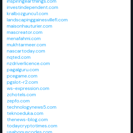
inspiringearthlings.com
investindependent.com
kralbozguncu1.com
landscapinggainesvillefl.com
maisonhauturier.com
mascreator.com
menafahmi.com
mukhtarmeer.com
nascartoday.com
nqted.com
nzdriverlicence.com
pagalguru.com
pcegame.com
pgslot-r2.com
ws-expression.com
zchotels.com
zepfo.com
technologynews5.com
teknoeduka.com
thenews-blog.com
todaycryptotimes.com
usabonuscodes.com