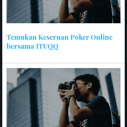
Temukan Keseruan Poker Online
bersama ITUQQ