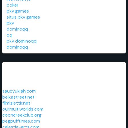
poker
pkv games
situs pkv games
pkv
dominoqq
qq
pkv dominoqq
dominoqq
Links
saucyukiah.com
beikastreet.net
filmizlettir.net
ourmultiworlds.com
cooncreekclub.org
pegpufftimes.com
celestia-arts.com