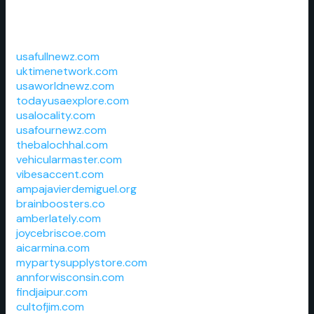
Links
usafullnewz.com
uktimenetwork.com
usaworldnewz.com
todayusaexplore.com
usalocality.com
usafournewz.com
thebalochhal.com
vehicularmaster.com
vibesaccent.com
ampajavierdemiguel.org
brainboosters.co
amberlately.com
joycebriscoe.com
aicarmina.com
mypartysupplystore.com
annforwisconsin.com
findjaipur.com
cultofjim.com