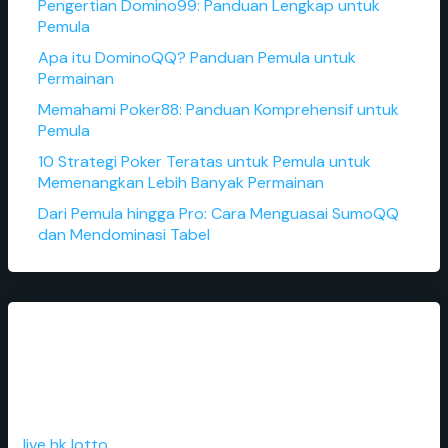
Pengertian Domino99: Panduan Lengkap untuk
Pemula
Apa itu DominoQQ? Panduan Pemula untuk
Permainan
Memahami Poker88: Panduan Komprehensif untuk
Pemula
10 Strategi Poker Teratas untuk Pemula untuk
Memenangkan Lebih Banyak Permainan
Dari Pemula hingga Pro: Cara Menguasai SumoQQ
dan Mendominasi Tabel
LINK LAINNYA
live hk lotto