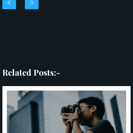
Post
navigation
Related Posts:-