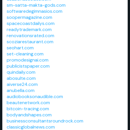
sm-satta-makta-gods.com
softwaredegimnasios.com
soopermagazine.com
spacecoastdailys.com
readytrademark.com
renovationsrated.com
scoziarestaurant.com
seohart.com
set-cleaning.com
promodesignai.com
publicistspaper.com
quindaily.com
abosulte.com
aiverse24.com
anubella.com
audiobooksonaudible.com
beautenetwork.com
bitcoin-tracing.com
bodyandshapes.com
businessconsultantsroundrock.com
classicglobalnews.com