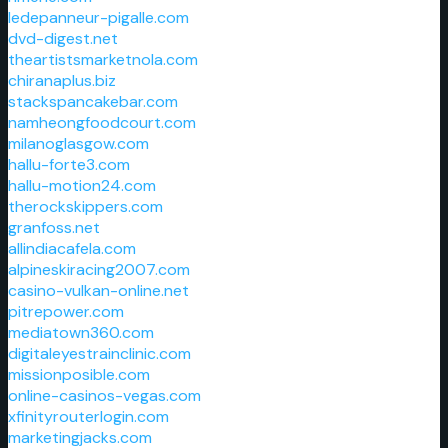
ledepanneur-pigalle.com
dvd-digest.net
theartistsmarketnola.com
chiranaplus.biz
stackspancakebar.com
namheongfoodcourt.com
milanoglasgow.com
hallu-forte3.com
hallu-motion24.com
therockskippers.com
granfoss.net
allindiacafela.com
alpineskiracing2007.com
casino-vulkan-online.net
pitrepower.com
mediatown360.com
digitaleyestrainclinic.com
missionposible.com
online-casinos-vegas.com
xfinityrouterlogin.com
marketingjacks.com