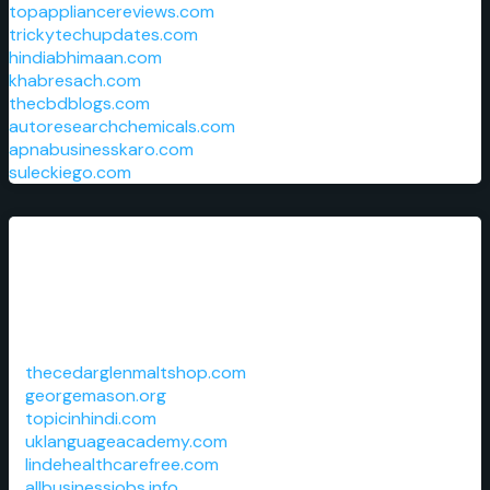
topappliancereviews.com
trickytechupdates.com
hindiabhimaan.com
khabresach.com
thecbdblogs.com
autoresearchchemicals.com
apnabusinesskaro.com
suleckiego.com
Links
thecedarglenmaltshop.com
georgemason.org
topicinhindi.com
uklanguageacademy.com
lindehealthcarefree.com
allbusinessjobs.info