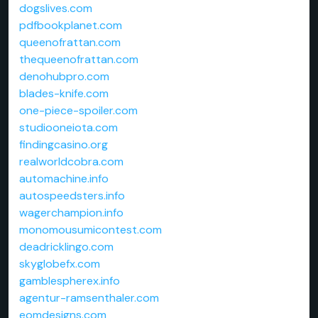
dogslives.com
pdfbookplanet.com
queenofrattan.com
thequeenofrattan.com
denohubpro.com
blades-knife.com
one-piece-spoiler.com
studiooneiota.com
findingcasino.org
realworldcobra.com
automachine.info
autospeedsters.info
wagerchampion.info
monomousumicontest.com
deadricklingo.com
skyglobefx.com
gamblespherex.info
agentur-ramsenthaler.com
eomdesigns.com