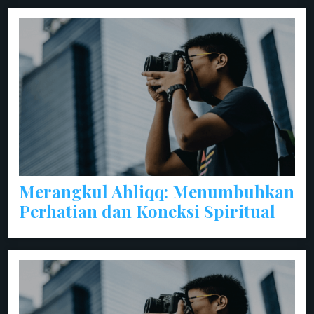
Merangkul Ahliqq: Menumbuhkan
Perhatian dan Koneksi Spiritual