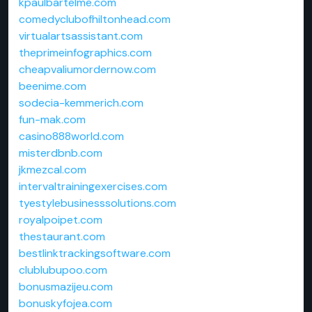
kpaulbartelme.com
comedyclubofhiltonhead.com
virtualartsassistant.com
theprimeinfographics.com
cheapvaliumordernow.com
beenime.com
sodecia-kemmerich.com
fun-mak.com
casino888world.com
misterdbnb.com
jkmezcal.com
intervaltrainingexercises.com
tyestylebusinesssolutions.com
royalpoipet.com
thestaurant.com
bestlinktrackingsoftware.com
clublubupoo.com
bonusmazijeu.com
bonuskyfojea.com