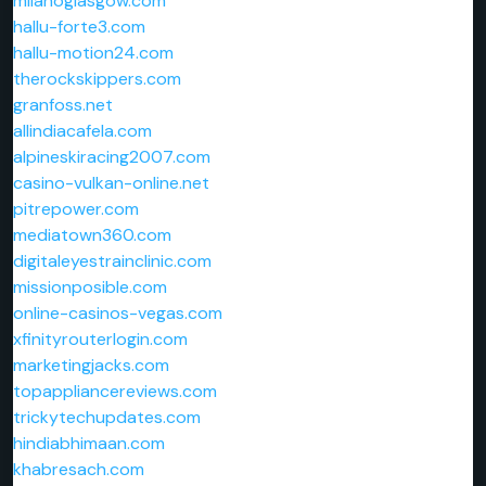
milanoglasgow.com
hallu-forte3.com
hallu-motion24.com
therockskippers.com
granfoss.net
allindiacafela.com
alpineskiracing2007.com
casino-vulkan-online.net
pitrepower.com
mediatown360.com
digitaleyestrainclinic.com
missionposible.com
online-casinos-vegas.com
xfinityrouterlogin.com
marketingjacks.com
topappliancereviews.com
trickytechupdates.com
hindiabhimaan.com
khabresach.com