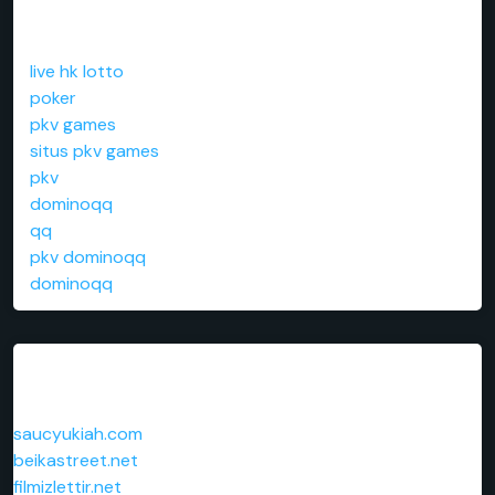
LINK LAINNYA
live hk lotto
poker
pkv games
situs pkv games
pkv
dominoqq
qq
pkv dominoqq
dominoqq
Links
saucyukiah.com
beikastreet.net
filmizlettir.net