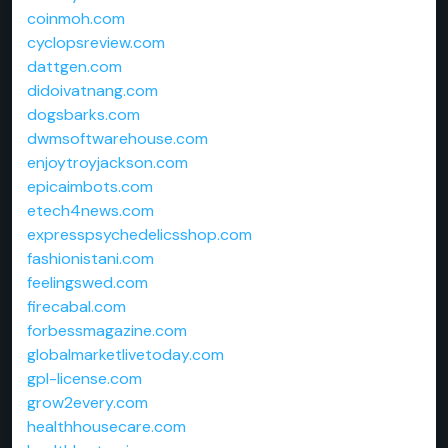
coinmoh.com
cyclopsreview.com
dattgen.com
didoivatnang.com
dogsbarks.com
dwmsoftwarehouse.com
enjoytroyjackson.com
epicaimbots.com
etech4news.com
expresspsychedelicsshop.com
fashionistani.com
feelingswed.com
firecabal.com
forbessmagazine.com
globalmarketlivetoday.com
gpl-license.com
grow2every.com
healthhousecare.com