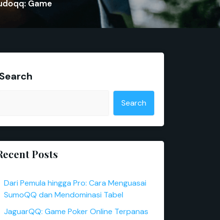
Ludoqq: Game
Search
Search
Recent Posts
Dari Pemula hingga Pro: Cara Menguasai
SumoQQ dan Mendominasi Tabel
JaguarQQ: Game Poker Online Terpanas