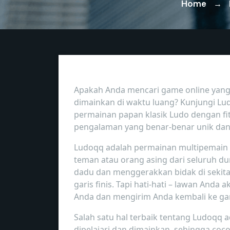
Home
→
Apakah Anda mencari game online yan
dimainkan di waktu luang? Kunjungi L
permainan papan klasik Ludo dengan f
pengalaman yang benar-benar unik dan
Ludoqq adalah permainan multipemai
teman atau orang asing dari seluruh du
dadu dan menggerakkan bidak di sekit
garis finis. Tapi hati-hati – lawan And
Anda dan mengirim Anda kembali ke gar
Salah satu hal terbaik tentang Ludoqq
dipelajari dan dimainkan, sehingga coc