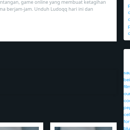
tantangan, game online yang membuat ketagihan
ama berjam-jam. Unduh Ludoqq hari ini dan
L
sa
be
fil
ou
co
pe
ce
fo
bl