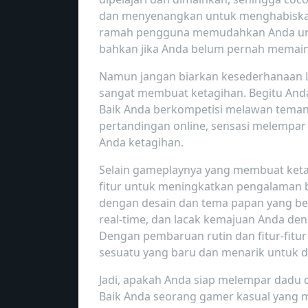
dan menyenangkan untuk menghabiskan 
ramah pengguna memudahkan Anda unt
bahkan jika Anda belum pernah memai
Namun jangan biarkan kesederhanaan 
sangat membuat ketagihan. Begitu Anda 
Baik Anda berkompetisi melawan teman
pertandingan online, sensasi melempa
Anda ketagihan.
Selain gameplaynya yang membuat ket
fitur untuk meningkatkan pengalaman 
dengan desain dan tema papan yang be
real-time, dan lacak kemajuan Anda deng
Dengan pembaruan rutin dan fitur-fitur
sesuatu yang baru dan menarik untuk d
Jadi, apakah Anda siap melempar dadu
Baik Anda seorang gamer kasual yang 