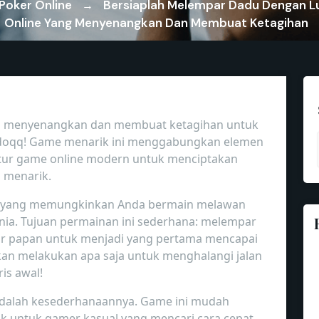
Poker Online
Bersiaplah Melempar Dadu Dengan 
→
Online Yang Menyenangkan Dan Membuat Ketagihan
g menyenangkan dan membuat ketagihan untuk
udoqq! Game menarik ini menggabungkan elemen
itur game online modern untuk menciptakan
 menarik.
n yang memungkinkan Anda bermain melawan
nia. Tujuan permainan ini sederhana: melempar
ar papan untuk menjadi yang pertama mencapai
a akan melakukan apa saja untuk menghalangi jalan
is awal!
 adalah kesederhanaannya. Game ini mudah
ok untuk gamer kasual yang mencari cara cepat