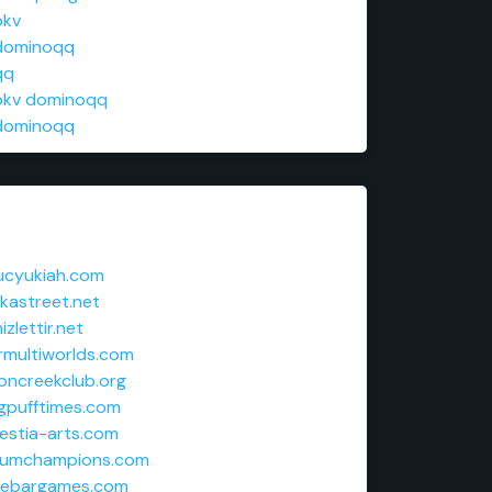
pkv
dominoqq
qq
pkv dominoqq
dominoqq
inks
ucyukiah.com
ikastreet.net
mizlettir.net
rmultiworlds.com
oncreekclub.org
gpufftimes.com
lestia-arts.com
rumchampions.com
uebargames.com