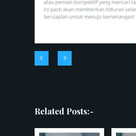
atau pemain kompetitif yang mencari 
ini pasti akan memberikan hiburan sel
bersiaplah untuk menuju kemenangan!
Post
navigation
Related Posts:-