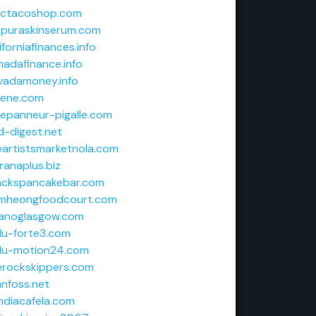
ictacoshop.com
opuraskinserum.com
iforniafinances.info
nadafinance.info
vadamoney.info
mene.com
depanneur-pigalle.com
d-digest.net
eartistsmarketnola.com
ranaplus.biz
ackspancakebar.com
mheongfoodcourt.com
lanoglasgow.com
llu-forte3.com
llu-motion24.com
erockskippers.com
anfoss.net
indiacafela.com