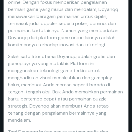
online. Dengan fokus memberikan pengalaman
bermain game yang mulus dan mendalam, Doyanqq
menawarkan beragam permainan untuk dipilih,
termasuk judul populer seperti poker, domino, dan
permainan kartu lainnya. Namun yang membedakan
Doyanqq dari platform game online lainnya adalah
komitmennya terhadap inovasi dan teknologi.
Salah satu fitur utama Doyanqq adalah grafis dan
gameplaynya yang mutakhir. Platform ini
menggunakan teknologi game terkini untuk
menghadirkan visual menakjubkan dan gameplay
halus, membuat Anda merasa seperti berada di
tengah-tengah aksi. Baik Anda memainkan permainan
kartu bertempo cepat atau permainan puzzle
strategis, Doyanqq akan membuat Anda tetap
tenang dengan pengalaman bermainnya yang
mendalam.
Tapi Doyanqq bukan hanya tentang grafis dan