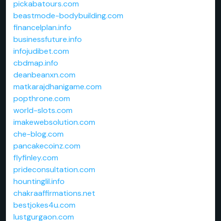
pickabatours.com
beastmode-bodybuilding.com
financelplan.info
businessfuture.info
infojudibet.com
cbdmap.info
deanbeanxn.com
matkarajdhanigame.com
popthrone.com
world-slots.com
imakewebsolution.com
che-blog.com
pancakecoinz.com
flyfinley.com
prideconsultation.com
hountinglil.info
chakraaffirmations.net
bestjokes4u.com
lustgurgaon.com