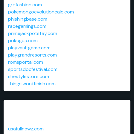
grofashion.com
pokemongoevolutioncalc.com
phishingbase.com
racegamings.com
primejackpotstay.com
pokugaa.com
playvaultgame.com
playgrandresorts.com
romsportal.com
sportsdocfestival.com
shestylestore.com
thingsiwontfinish.com
Links
usafullnewz.com