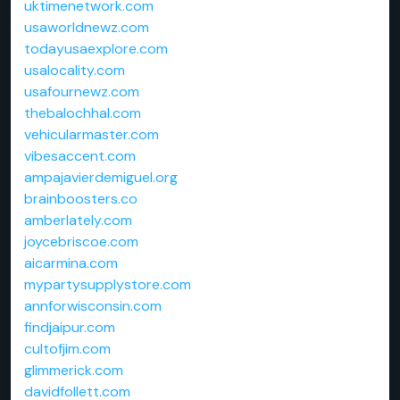
uktimenetwork.com
usaworldnewz.com
todayusaexplore.com
usalocality.com
usafournewz.com
thebalochhal.com
vehicularmaster.com
vibesaccent.com
ampajavierdemiguel.org
brainboosters.co
amberlately.com
joycebriscoe.com
aicarmina.com
mypartysupplystore.com
annforwisconsin.com
findjaipur.com
cultofjim.com
glimmerick.com
davidfollett.com