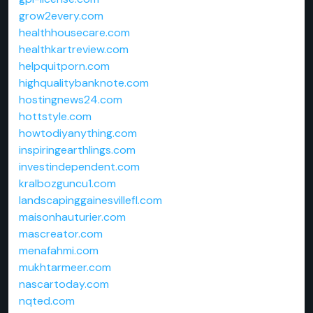
grow2every.com
healthhousecare.com
healthkartreview.com
helpquitporn.com
highqualitybanknote.com
hostingnews24.com
hottstyle.com
howtodiyanything.com
inspiringearthlings.com
investindependent.com
kralbozguncu1.com
landscapinggainesvillefl.com
maisonhauturier.com
mascreator.com
menafahmi.com
mukhtarmeer.com
nascartoday.com
nqted.com