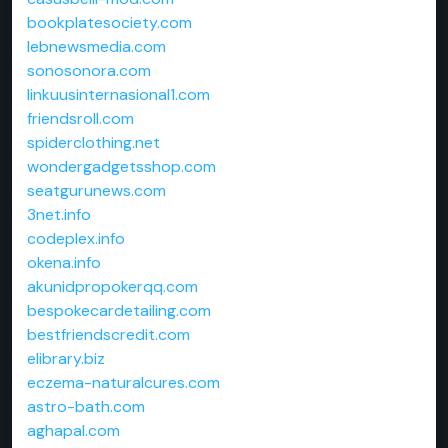
bookplatesociety.com
lebnewsmedia.com
sonosonora.com
linkuusinternasional1.com
friendsroll.com
spiderclothing.net
wondergadgetsshop.com
seatgurunews.com
3net.info
codeplex.info
okena.info
akunidpropokerqq.com
bespokecardetailing.com
bestfriendscredit.com
elibrary.biz
eczema-naturalcures.com
astro-bath.com
aghapal.com