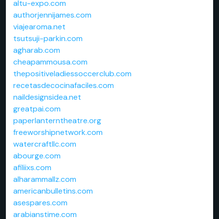
altu-expo.com
authorjennijames.com
viajearoma.net
tsutsuji-parkin.com
agharab.com
cheapammousa.com
thepositiveladiessoccerclub.com
recetasdecocinafaciles.com
naildesignsidea.net
greatpai.com
paperlanterntheatre.org
freeworshipnetwork.com
watercraftllc.com
abourge.com
afiliixs.com
alharammallz.com
americanbulletins.com
asespares.com
arabianstime.com