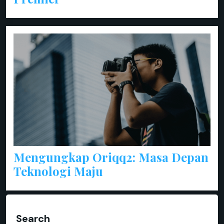
Mengungkap Oriqq2: Masa Depan
Teknologi Maju
Search