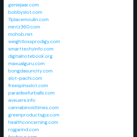
geniejaar.com
bobbyslot.com
11placemoulin.com
mintz360.com
mohob.net
weightlossprodigy.com
smarttechyinfo.com
digitalnotebook.org
maxualguru.com
bongdasuncity.com
slot-pachi.com
freespinsslot.com
paradisefurballs.com
aveuere.info
cannabinoidtimes.com
greenproductsgui.com
healthconcerning.com
rojgarind.com
fewhour.com