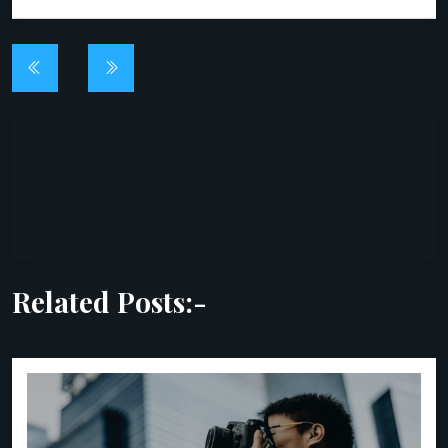
Post
navigation
Related Posts:-