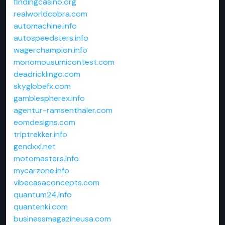
findingcasino.org
realworldcobra.com
automachine.info
autospeedsters.info
wagerchampion.info
monomousumicontest.com
deadricklingo.com
skyglobefx.com
gamblespherex.info
agentur-ramsenthaler.com
eomdesigns.com
triptrekker.info
gendxxi.net
motomasters.info
mycarzone.info
vibecasaconcepts.com
quantum24.info
quantenki.com
businessmagazineusa.com