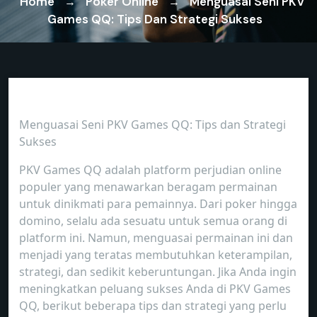
Home
Poker Online
Menguasai Seni PKV
→
→
Games QQ: Tips Dan Strategi Sukses
Menguasai Seni PKV Games QQ: Tips dan Strategi
Sukses
PKV Games QQ adalah platform perjudian online
populer yang menawarkan beragam permainan
untuk dinikmati para pemainnya. Dari poker hingga
domino, selalu ada sesuatu untuk semua orang di
platform ini. Namun, menguasai permainan ini dan
menjadi yang teratas membutuhkan keterampilan,
strategi, dan sedikit keberuntungan. Jika Anda ingin
meningkatkan peluang sukses Anda di PKV Games
QQ, berikut beberapa tips dan strategi yang perlu