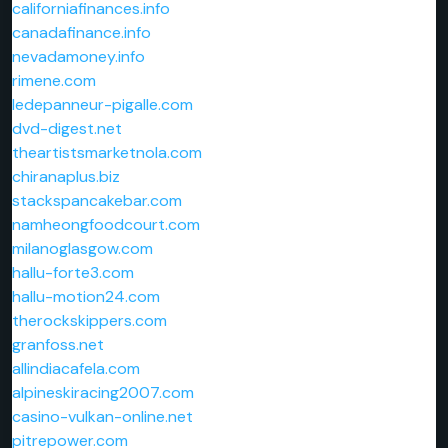
californiafinances.info
canadafinance.info
nevadamoney.info
rimene.com
ledepanneur-pigalle.com
dvd-digest.net
theartistsmarketnola.com
chiranaplus.biz
stackspancakebar.com
namheongfoodcourt.com
milanoglasgow.com
hallu-forte3.com
hallu-motion24.com
therockskippers.com
granfoss.net
allindiacafela.com
alpineskiracing2007.com
casino-vulkan-online.net
pitrepower.com