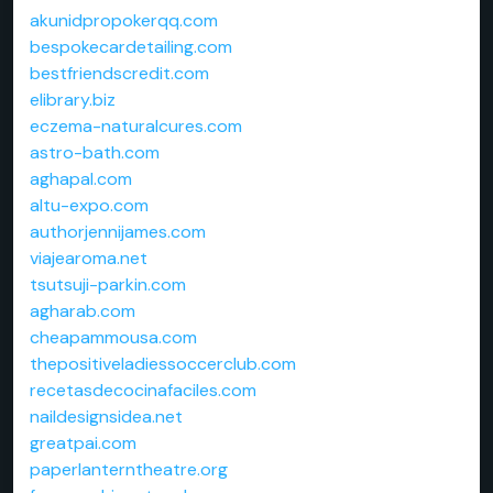
akunidpropokerqq.com
bespokecardetailing.com
bestfriendscredit.com
elibrary.biz
eczema-naturalcures.com
astro-bath.com
aghapal.com
altu-expo.com
authorjennijames.com
viajearoma.net
tsutsuji-parkin.com
agharab.com
cheapammousa.com
thepositiveladiessoccerclub.com
recetasdecocinafaciles.com
naildesignsidea.net
greatpai.com
paperlanterntheatre.org