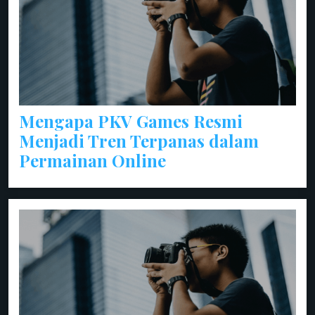
Mengapa PKV Games Resmi
Menjadi Tren Terpanas dalam
Permainan Online